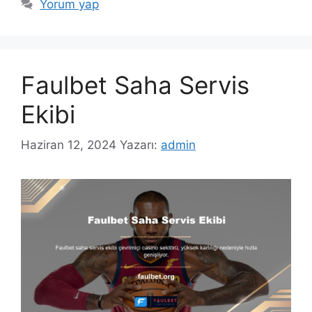
Yorum yap
Faulbet Saha Servis
Ekibi
Haziran 12, 2024
Yazarı:
admin