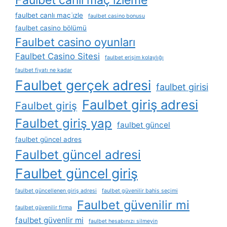
Faulbet canlı maç izleme
faulbet canlı maç i̇zle
faulbet casino bonusu
faulbet casino bölümü
Faulbet casino oyunları
Faulbet Casino Sitesi
faulbet erişim kolaylığı
faulbet fiyatı ne kadar
Faulbet gerçek adresi
faulbet girisi
Faulbet giriş adresi
Faulbet giriş
Faulbet giriş yap
faulbet güncel
faulbet güncel adres
Faulbet güncel adresi
Faulbet güncel giriş
faulbet güncellenen giriş adresi
faulbet güvenilir bahis seçimi
Faulbet güvenilir mi
faulbet güvenilir firma
faulbet güvenlir mi
faulbet hesabınızı silmeyin