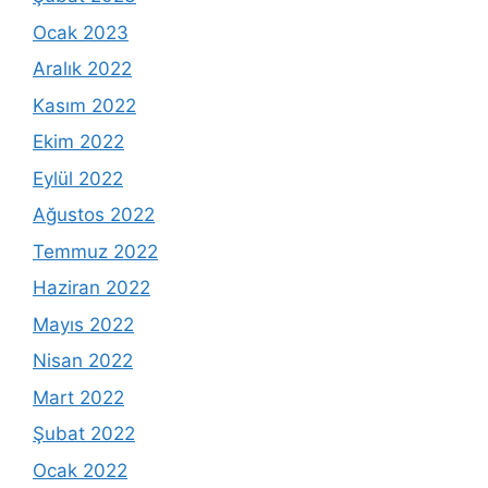
Ocak 2023
Aralık 2022
Kasım 2022
Ekim 2022
Eylül 2022
Ağustos 2022
Temmuz 2022
Haziran 2022
Mayıs 2022
Nisan 2022
Mart 2022
Şubat 2022
Ocak 2022