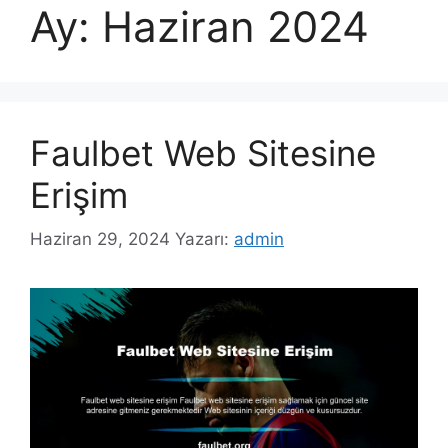
Ay:
Haziran 2024
Faulbet Web Sitesine
Erişim
Haziran 29, 2024
Yazarı:
admin