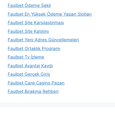
Faulbet Ödeme Şekli
Faulbet En Yüksek Ödeme Yapan Slotları
Faulbet Site Karşılaştırması
Faulbet Site Katılımı
Faulbet Yeni Adres Güncellemeleri
Faulbet Ortaklık Programı
Faulbet Tv İzleme
Faulbet Avantaj Kaydı
Faulbet Gerçek Giriş
Faulbet Canlı Casino Pazarı
Faulbet Bırakma Rehberi