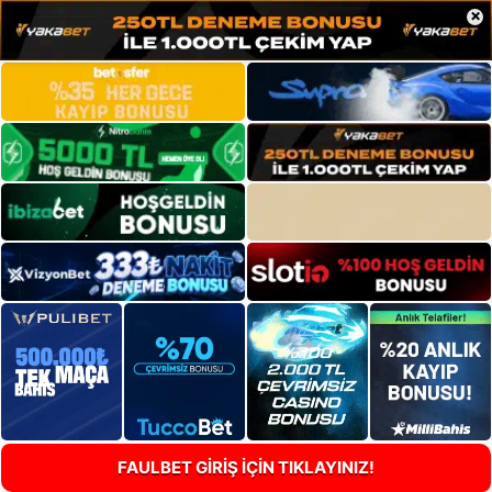
×
FAULBET GİRİŞ İÇİN TIKLAYINIZ!