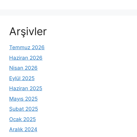
Arşivler
Temmuz 2026
Haziran 2026
Nisan 2026
Eylül 2025
Haziran 2025
Mayıs 2025
Şubat 2025
Ocak 2025
Aralık 2024