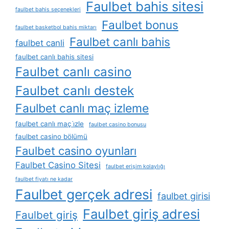
Faulbet bahis sitesi
faulbet bahis seçenekleri
Faulbet bonus
faulbet basketbol bahis miktarı
Faulbet canlı bahis
faulbet canli
faulbet canlı bahis sitesi
Faulbet canlı casino
Faulbet canlı destek
Faulbet canlı maç izleme
faulbet canlı maç i̇zle
faulbet casino bonusu
faulbet casino bölümü
Faulbet casino oyunları
Faulbet Casino Sitesi
faulbet erişim kolaylığı
faulbet fiyatı ne kadar
Faulbet gerçek adresi
faulbet girisi
Faulbet giriş adresi
Faulbet giriş