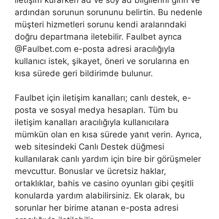
ardından sorunun sorununu belirtin. Bu nedenle
müşteri hizmetleri sorunu kendi aralarındaki
doğru departmana iletebilir. Faulbet ayrıca
@Faulbet.com e-posta adresi aracılığıyla
kullanıcı istek, şikayet, öneri ve sorularına en
kısa sürede geri bildirimde bulunur.
Faulbet için iletişim kanalları; canlı destek, e-
posta ve sosyal medya hesapları. Tüm bu
iletişim kanalları aracılığıyla kullanıcılara
mümkün olan en kısa sürede yanıt verin. Ayrıca,
web sitesindeki Canlı Destek düğmesi
kullanılarak canlı yardım için bire bir görüşmeler
mevcuttur. Bonuslar ve ücretsiz haklar,
ortaklıklar, bahis ve casino oyunları gibi çeşitli
konularda yardım alabilirsiniz. Ek olarak, bu
sorunlar her birime atanan e-posta adresi