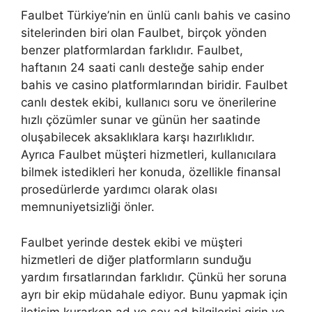
Faulbet Türkiye’nin en ünlü canlı bahis ve casino
sitelerinden biri olan Faulbet, birçok yönden
benzer platformlardan farklıdır. Faulbet,
haftanın 24 saati canlı desteğe sahip ender
bahis ve casino platformlarından biridir. Faulbet
canlı destek ekibi, kullanıcı soru ve önerilerine
hızlı çözümler sunar ve günün her saatinde
oluşabilecek aksaklıklara karşı hazırlıklıdır.
Ayrıca Faulbet müşteri hizmetleri, kullanıcılara
bilmek istedikleri her konuda, özellikle finansal
prosedürlerde yardımcı olarak olası
memnuniyetsizliği önler.
Faulbet yerinde destek ekibi ve müşteri
hizmetleri de diğer platformların sunduğu
yardım fırsatlarından farklıdır. Çünkü her soruna
ayrı bir ekip müdahale ediyor. Bunu yapmak için
iletişim kurarken ad ve soy ad bilgilerini girin ve