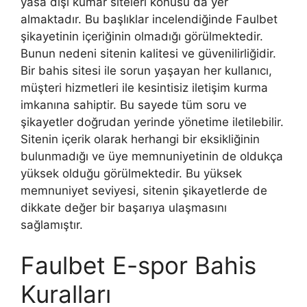
yasa dışı kumar siteleri konusu da yer
almaktadır. Bu başlıklar incelendiğinde Faulbet
şikayetinin içeriğinin olmadığı görülmektedir.
Bunun nedeni sitenin kalitesi ve güvenilirliğidir.
Bir bahis sitesi ile sorun yaşayan her kullanıcı,
müşteri hizmetleri ile kesintisiz iletişim kurma
imkanına sahiptir. Bu sayede tüm soru ve
şikayetler doğrudan yerinde yönetime iletilebilir.
Sitenin içerik olarak herhangi bir eksikliğinin
bulunmadığı ve üye memnuniyetinin de oldukça
yüksek olduğu görülmektedir. Bu yüksek
memnuniyet seviyesi, sitenin şikayetlerde de
dikkate değer bir başarıya ulaşmasını
sağlamıştır.
Faulbet E-spor Bahis
Kuralları