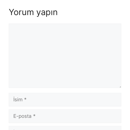
Yorum yapın
Yorum
İsim
E-
posta
İnternet