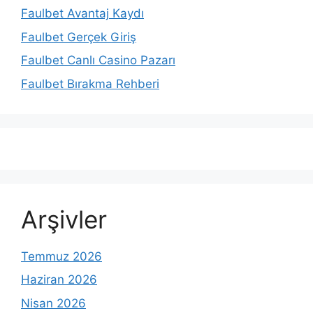
Faulbet Avantaj Kaydı
Faulbet Gerçek Giriş
Faulbet Canlı Casino Pazarı
Faulbet Bırakma Rehberi
Arşivler
Temmuz 2026
Haziran 2026
Nisan 2026