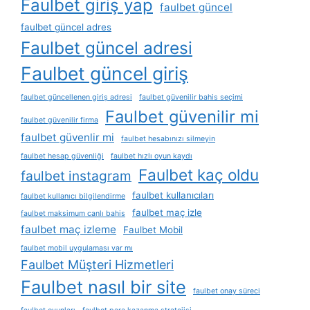
Faulbet giriş yap
faulbet güncel
faulbet güncel adres
Faulbet güncel adresi
Faulbet güncel giriş
faulbet güncellenen giriş adresi
faulbet güvenilir bahis seçimi
Faulbet güvenilir mi
faulbet güvenilir firma
faulbet güvenlir mi
faulbet hesabınızı silmeyin
faulbet hesap güvenliği
faulbet hızlı oyun kaydı
Faulbet kaç oldu
faulbet instagram
faulbet kullanıcıları
faulbet kullanıcı bilgilendirme
faulbet maç izle
faulbet maksimum canlı bahis
faulbet maç izleme
Faulbet Mobil
faulbet mobil uygulaması var mı
Faulbet Müşteri Hizmetleri
Faulbet nasıl bir site
faulbet onay süreci