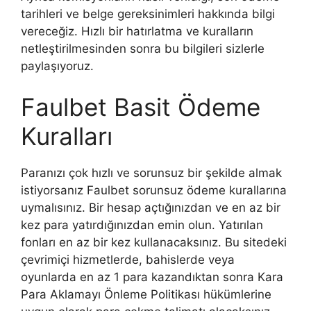
tarihleri ​​ve belge gereksinimleri hakkında bilgi
vereceğiz. Hızlı bir hatırlatma ve kuralların
netleştirilmesinden sonra bu bilgileri sizlerle
paylaşıyoruz.
Faulbet Basit Ödeme
Kuralları
Paranızı çok hızlı ve sorunsuz bir şekilde almak
istiyorsanız Faulbet sorunsuz ödeme kurallarına
uymalısınız. Bir hesap açtığınızdan ve en az bir
kez para yatırdığınızdan emin olun. Yatırılan
fonları en az bir kez kullanacaksınız. Bu sitedeki
çevrimiçi hizmetlerde, bahislerde veya
oyunlarda en az 1 para kazandıktan sonra Kara
Para Aklamayı Önleme Politikası hükümlerine