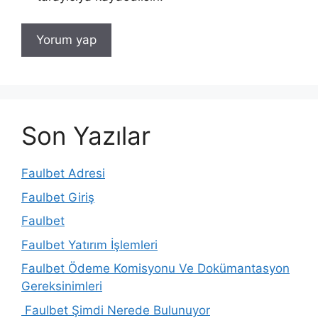
Son Yazılar
Faulbet Adresi
Faulbet Giriş
Faulbet
Faulbet Yatırım İşlemleri
Faulbet Ödeme Komisyonu Ve Dokümantasyon
Gereksinimleri
Faulbet Şimdi Nerede Bulunuyor