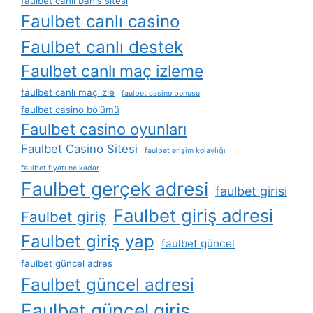
faulbet canlı bahis sitesi
Faulbet canlı casino
Faulbet canlı destek
Faulbet canlı maç izleme
faulbet canlı maç i̇zle
faulbet casino bonusu
faulbet casino bölümü
Faulbet casino oyunları
Faulbet Casino Sitesi
faulbet erişim kolaylığı
faulbet fiyatı ne kadar
Faulbet gerçek adresi
faulbet girisi
Faulbet giriş adresi
Faulbet giriş
Faulbet giriş yap
faulbet güncel
faulbet güncel adres
Faulbet güncel adresi
Faulbet güncel giriş