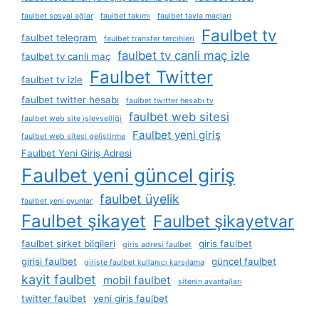
faulbet sosyal ağlar
faulbet takımı
faulbet tavla maçları
Faulbet tv
faulbet telegram
faulbet transfer tercihleri
faulbet tv canli maç izle
faulbet tv canli maç
Faulbet Twitter
faulbet tv izle
faulbet twitter hesabı
faulbet twitter hesabı tv
faulbet web sitesi
faulbet web site i̇şlevselliği
Faulbet yeni giriş
faulbet web sitesi geliştirme
Faulbet Yeni Giriş Adresi
Faulbet yeni güncel giriş
faulbet üyelik
faulbet yeni oyunlar
Faulbet şikayet
Faulbet şikayetvar
faulbet şirket bilgileri
giris faulbet
giris adresi faulbet
girisi faulbet
güncel faulbet
girişte faulbet kullanıcı karşılama
kayit faulbet
mobil faulbet
sitenin avantajları
twitter faulbet
yeni giris faulbet