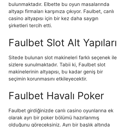
bulunmaktadır. Elbette bu oyun masalarında
altyapı firmaları karşınıza çıkıyor. Faulbet, canlı
casino altyapısı için bir kez daha saygın
şirketleri tercih etti.
Faulbet Slot Alt Yapıları
Sitede bulunan slot makineleri farklı seçenek ile
sizlere sunulmaktadır. Tabii ki, Faulbet slot
makinelerinin altyapısı, bu kadar geniş bir
seçimin korunmasını etkileyecektir.
Faulbet Havalı Poker
Faulbet girdiğinizde canlı casino oyunlarına ek
olarak ayrı bir poker bölümü hazırlanmış
olduğunu göreceksiniz. Ayrı bir başlık altında