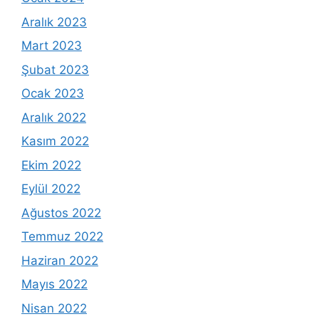
Aralık 2023
Mart 2023
Şubat 2023
Ocak 2023
Aralık 2022
Kasım 2022
Ekim 2022
Eylül 2022
Ağustos 2022
Temmuz 2022
Haziran 2022
Mayıs 2022
Nisan 2022