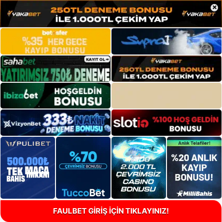
×
FAULBET GİRİŞ İÇİN TIKLAYINIZ!