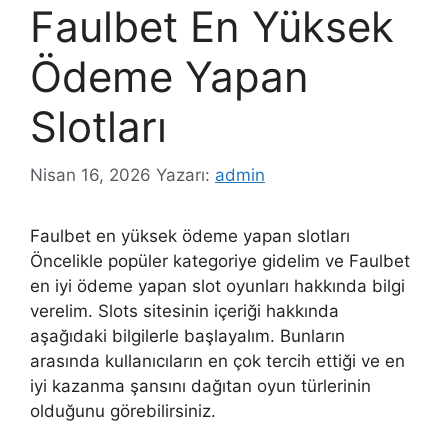
Faulbet En Yüksek
Ödeme Yapan
Slotları
Nisan 16, 2026
Yazarı:
admin
Faulbet en yüksek ödeme yapan slotları
Öncelikle popüler kategoriye gidelim ve Faulbet
en iyi ödeme yapan slot oyunları hakkında bilgi
verelim. Slots sitesinin içeriği hakkında
aşağıdaki bilgilerle başlayalım. Bunların
arasında kullanıcıların en çok tercih ettiği ve en
iyi kazanma şansını dağıtan oyun türlerinin
olduğunu görebilirsiniz.