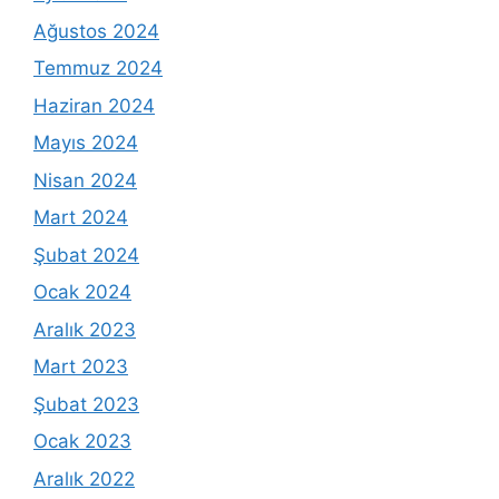
Ağustos 2024
Temmuz 2024
Haziran 2024
Mayıs 2024
Nisan 2024
Mart 2024
Şubat 2024
Ocak 2024
Aralık 2023
Mart 2023
Şubat 2023
Ocak 2023
Aralık 2022