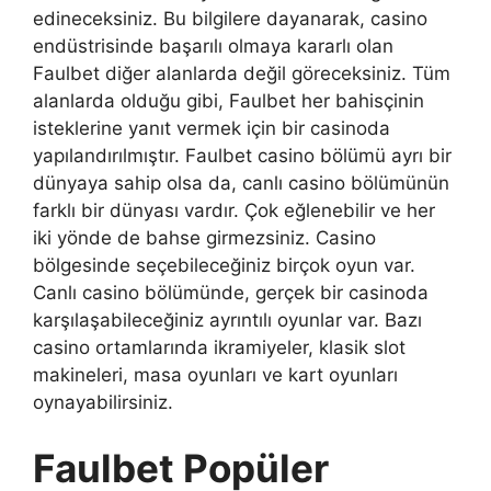
edineceksiniz. Bu bilgilere dayanarak, casino
endüstrisinde başarılı olmaya kararlı olan
Faulbet diğer alanlarda değil göreceksiniz. Tüm
alanlarda olduğu gibi, Faulbet her bahisçinin
isteklerine yanıt vermek için bir casinoda
yapılandırılmıştır. Faulbet casino bölümü ayrı bir
dünyaya sahip olsa da, canlı casino bölümünün
farklı bir dünyası vardır. Çok eğlenebilir ve her
iki yönde de bahse girmezsiniz. Casino
bölgesinde seçebileceğiniz birçok oyun var.
Canlı casino bölümünde, gerçek bir casinoda
karşılaşabileceğiniz ayrıntılı oyunlar var. Bazı
casino ortamlarında ikramiyeler, klasik slot
makineleri, masa oyunları ve kart oyunları
oynayabilirsiniz.
Faulbet Popüler