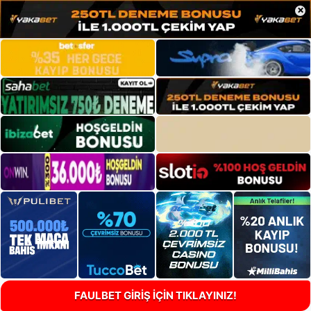
×
FAULBET GİRİŞ İÇİN TIKLAYINIZ!