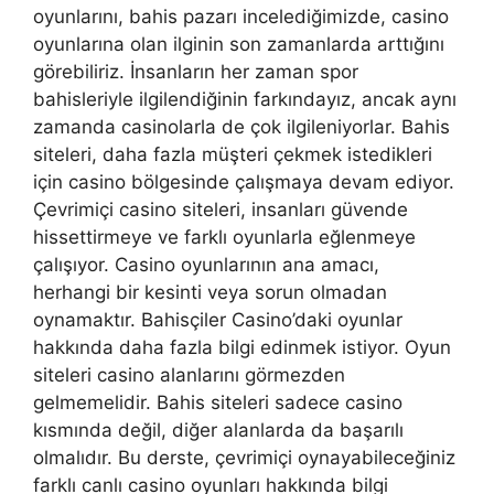
oyunlarını, bahis pazarı incelediğimizde, casino
oyunlarına olan ilginin son zamanlarda arttığını
görebiliriz. İnsanların her zaman spor
bahisleriyle ilgilendiğinin farkındayız, ancak aynı
zamanda casinolarla de çok ilgileniyorlar. Bahis
siteleri, daha fazla müşteri çekmek istedikleri
için casino bölgesinde çalışmaya devam ediyor.
Çevrimiçi casino siteleri, insanları güvende
hissettirmeye ve farklı oyunlarla eğlenmeye
çalışıyor. Casino oyunlarının ana amacı,
herhangi bir kesinti veya sorun olmadan
oynamaktır. Bahisçiler Casino’daki oyunlar
hakkında daha fazla bilgi edinmek istiyor. Oyun
siteleri casino alanlarını görmezden
gelmemelidir. Bahis siteleri sadece casino
kısmında değil, diğer alanlarda da başarılı
olmalıdır. Bu derste, çevrimiçi oynayabileceğiniz
farklı canlı casino oyunları hakkında bilgi