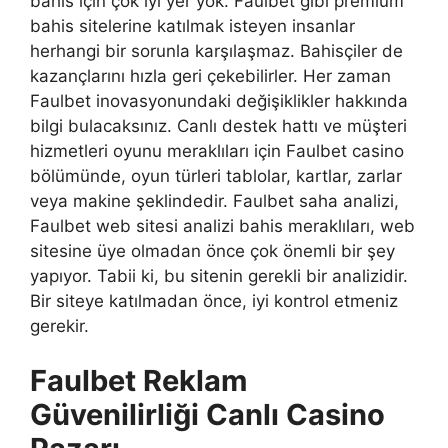
bahis için çok iyi yer yok. Faulbet gibi premium
bahis sitelerine katılmak isteyen insanlar
herhangi bir sorunla karşılaşmaz. Bahisçiler de
kazançlarını hızla geri çekebilirler. Her zaman
Faulbet inovasyonundaki değişiklikler hakkında
bilgi bulacaksınız. Canlı destek hattı ve müşteri
hizmetleri oyunu meraklıları için Faulbet casino
bölümünde, oyun türleri tablolar, kartlar, zarlar
veya makine şeklindedir. Faulbet saha analizi,
Faulbet web sitesi analizi bahis meraklıları, web
sitesine üye olmadan önce çok önemli bir şey
yapıyor. Tabii ki, bu sitenin gerekli bir analizidir.
Bir siteye katılmadan önce, iyi kontrol etmeniz
gerekir.
Faulbet Reklam
Güvenilirliği Canlı Casino