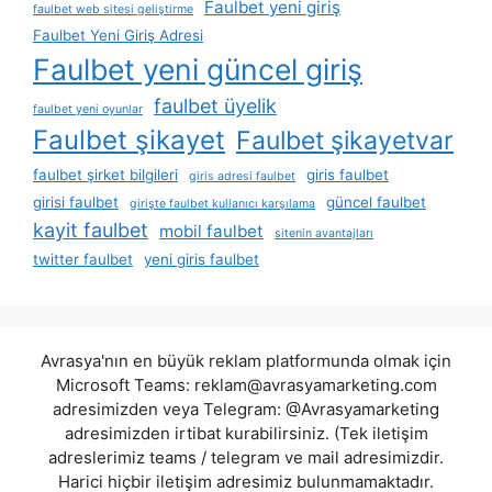
Faulbet yeni giriş
faulbet web sitesi geliştirme
Faulbet Yeni Giriş Adresi
Faulbet yeni güncel giriş
faulbet üyelik
faulbet yeni oyunlar
Faulbet şikayet
Faulbet şikayetvar
faulbet şirket bilgileri
giris faulbet
giris adresi faulbet
girisi faulbet
güncel faulbet
girişte faulbet kullanıcı karşılama
kayit faulbet
mobil faulbet
sitenin avantajları
twitter faulbet
yeni giris faulbet
Avrasya'nın en büyük reklam platformunda olmak için
Microsoft Teams:
reklam@avrasyamarketing.com
adresimizden veya Telegram: @Avrasyamarketing
adresimizden irtibat kurabilirsiniz. (Tek iletişim
adreslerimiz teams / telegram ve mail adresimizdir.
Harici hiçbir iletişim adresimiz bulunmamaktadır.