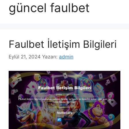
güncel faulbet
Faulbet İletişim Bilgileri
Eylül 21, 2024
Yazarı:
admin