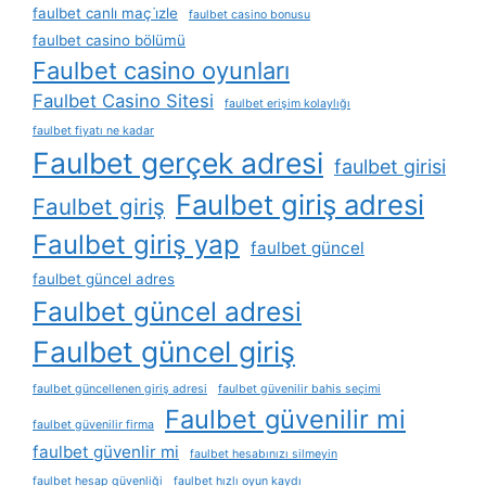
faulbet canlı maç i̇zle
faulbet casino bonusu
faulbet casino bölümü
Faulbet casino oyunları
Faulbet Casino Sitesi
faulbet erişim kolaylığı
faulbet fiyatı ne kadar
Faulbet gerçek adresi
faulbet girisi
Faulbet giriş adresi
Faulbet giriş
Faulbet giriş yap
faulbet güncel
faulbet güncel adres
Faulbet güncel adresi
Faulbet güncel giriş
faulbet güncellenen giriş adresi
faulbet güvenilir bahis seçimi
Faulbet güvenilir mi
faulbet güvenilir firma
faulbet güvenlir mi
faulbet hesabınızı silmeyin
faulbet hesap güvenliği
faulbet hızlı oyun kaydı