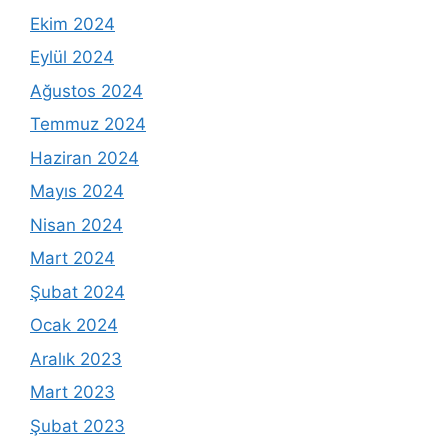
Ekim 2024
Eylül 2024
Ağustos 2024
Temmuz 2024
Haziran 2024
Mayıs 2024
Nisan 2024
Mart 2024
Şubat 2024
Ocak 2024
Aralık 2023
Mart 2023
Şubat 2023