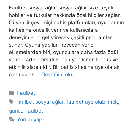
Faulbet sosyal ağlar sosyal ağlar size çeşitli
hobiler ve tutkular hakkında özel bilgiler sağlar.
Güvenilir çevrimiçi bahis platformları, oyunlarının
kalitesine öncelik verir ve kullanıcılara
deneyimlerini geliştirecek çeşitli programlar
sunar. Oyuna yapılan heyecan verici
eklemelerden biri, oyunculara daha fazla ödül
ve mücadele fırsatı sunan yenilenen bonus ve
etkinlik sistemidir. Bir bahis sitesine üye olarak
canlı bahis …
Devamını oku…
Kategoriler
Faulbet
Etiketler
faulbet sosyal ağlar
,
faulbet üye olabilmek
,
güncel faulbet
Yorum yap