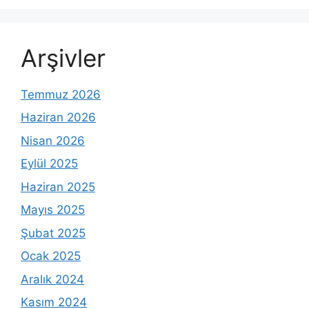
Arşivler
Temmuz 2026
Haziran 2026
Nisan 2026
Eylül 2025
Haziran 2025
Mayıs 2025
Şubat 2025
Ocak 2025
Aralık 2024
Kasım 2024