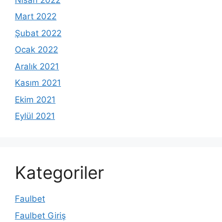
Mart 2022
Şubat 2022
Ocak 2022
Aralık 2021
Kasım 2021
Ekim 2021
Eylül 2021
Kategoriler
Faulbet
Faulbet Giriş