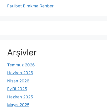
Faulbet Bırakma Rehberi
Arşivler
Temmuz 2026
Haziran 2026
Nisan 2026
Eylül 2025
Haziran 2025
Mayıs 2025