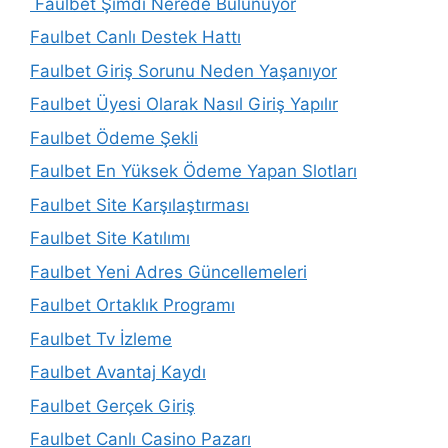
Faulbet Şimdi Nerede Bulunuyor
Faulbet Canlı Destek Hattı
Faulbet Giriş Sorunu Neden Yaşanıyor
Faulbet Üyesi Olarak Nasıl Giriş Yapılır
Faulbet Ödeme Şekli
Faulbet En Yüksek Ödeme Yapan Slotları
Faulbet Site Karşılaştırması
Faulbet Site Katılımı
Faulbet Yeni Adres Güncellemeleri
Faulbet Ortaklık Programı
Faulbet Tv İzleme
Faulbet Avantaj Kaydı
Faulbet Gerçek Giriş
Faulbet Canlı Casino Pazarı