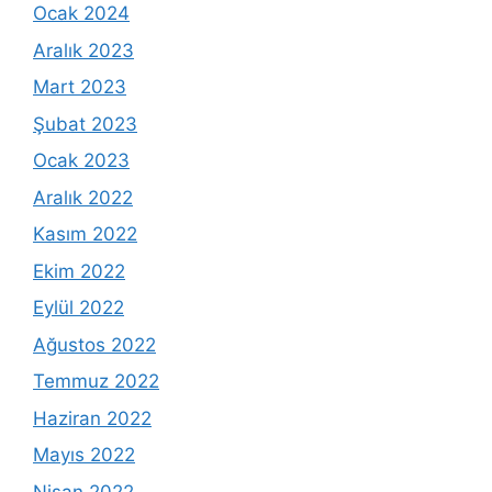
Ocak 2024
Aralık 2023
Mart 2023
Şubat 2023
Ocak 2023
Aralık 2022
Kasım 2022
Ekim 2022
Eylül 2022
Ağustos 2022
Temmuz 2022
Haziran 2022
Mayıs 2022
Nisan 2022