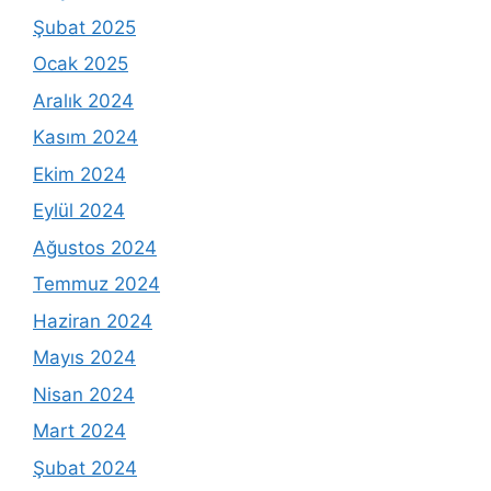
Şubat 2025
Ocak 2025
Aralık 2024
Kasım 2024
Ekim 2024
Eylül 2024
Ağustos 2024
Temmuz 2024
Haziran 2024
Mayıs 2024
Nisan 2024
Mart 2024
Şubat 2024