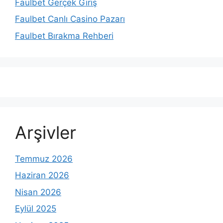
Faulbet Gerçek Giriş
Faulbet Canlı Casino Pazarı
Faulbet Bırakma Rehberi
Arşivler
Temmuz 2026
Haziran 2026
Nisan 2026
Eylül 2025