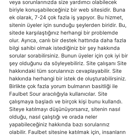
veya sorunlarınızda size yardımcı olabilecek
biriyle konuşabileceğiniz bir web sitesidir. Buna
ek olarak, 7-24 çok fazla iş yapıyor. Bu hizmet,
sitenin üyeler için sunduğu şeylerden biridir. Bu,
sitede karşılaştığınız herhangi bir problemde
olur. Ayrıca, canlı bir destek hattında daha fazla
bilgi sahibi olmak istediğiniz bir şey hakkında
sorular sorabilirsiniz. Bunun üyeler için çok iyi bir
şey olduğunu da söyleyebiliriz. Site çalışanı Site
hakkındaki tüm sorularınızı cevaplayabilir. Site
hakkında herhangi bir istek de oluşturabilirsiniz.
Birlikte çok fazla yorum bulmanın basitliği ile
Faulbet Sour aracılığıyla kullanıcılar. Site
çalışmaya başladı ve birçok kişi bunu kullandı.
Siteye katılmayı düşünüyorsanız, sitenin nasıl
olduğu, nasıl çalıştığı ve orada neler
yapabileceğiniz hakkında bazı sorularınız
olabilir. Faulbet sitesine katılmak için, insanların