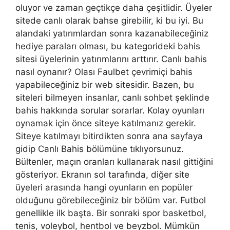
oluyor ve zaman geçtikçe daha çeşitlidir. Üyeler
sitede canlı olarak bahse girebilir, ki bu iyi. Bu
alandaki yatırımlardan sonra kazanabileceğiniz
hediye paraları olması, bu kategorideki bahis
sitesi üyelerinin yatırımlarını arttırır. Canlı bahis
nasıl oynanır? Olası Faulbet çevrimiçi bahis
yapabileceğiniz bir web sitesidir. Bazen, bu
siteleri bilmeyen insanlar, canlı sohbet şeklinde
bahis hakkında sorular sorarlar. Kolay oyunları
oynamak için önce siteye katılmanız gerekir.
Siteye katılmayı bitirdikten sonra ana sayfaya
gidip Canlı Bahis bölümüne tıklıyorsunuz.
Bültenler, maçın oranları kullanarak nasıl gittiğini
gösteriyor. Ekranın sol tarafında, diğer site
üyeleri arasında hangi oyunların en popüler
olduğunu görebileceğiniz bir bölüm var. Futbol
genellikle ilk başta. Bir sonraki spor basketbol,
tenis, voleybol, hentbol ve beyzbol. Mümkün