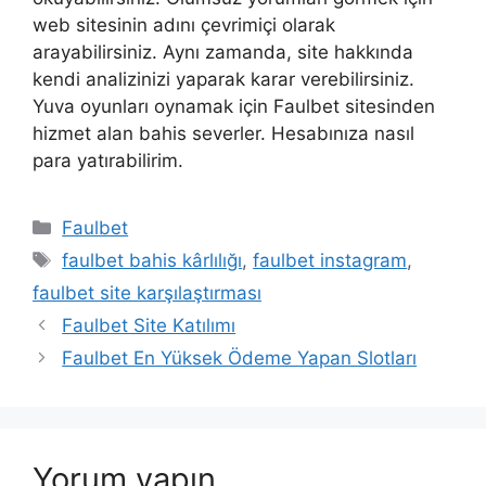
web sitesinin adını çevrimiçi olarak
arayabilirsiniz. Aynı zamanda, site hakkında
kendi analizinizi yaparak karar verebilirsiniz.
Yuva oyunları oynamak için Faulbet sitesinden
hizmet alan bahis severler. Hesabınıza nasıl
para yatırabilirim.
Kategoriler
Faulbet
Etiketler
faulbet bahis kârlılığı
,
faulbet instagram
,
faulbet site karşılaştırması
Yazı
Faulbet Site Katılımı
dolaşımı
Faulbet En Yüksek Ödeme Yapan Slotları
Yorum yapın