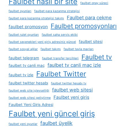
Faulbet nasıl bir site
faulbet onay süreci
faulbet oyunları
faulbet para kazanma stratejisi
Faulbet para çekme
faulbet para kazanma stratejisi takımı
Faulbet promosyonları
faulbet promosyon
faulbet rulet oyunları
faulbet saha servis ekibi
faulbet sitesi
faulbet seçenekleri yeni giriş adresiniz güncel
faulbet sosyal ağlar
faulbet takımı
faulbet tavla maçları
Faulbet tv
faulbet telegram
faulbet transfer tercihleri
faulbet tv canli maç izle
faulbet tv canli maç
Faulbet Twitter
faulbet tv izle
faulbet twitter hesabı
faulbet twitter hesabı tv
faulbet web sitesi
faulbet web site i̇şlevselliği
Faulbet yeni giriş
faulbet web sitesi geliştirme
Faulbet Yeni Giriş Adresi
Faulbet yeni güncel giriş
faulbet üyelik
faulbet yeni oyunlar