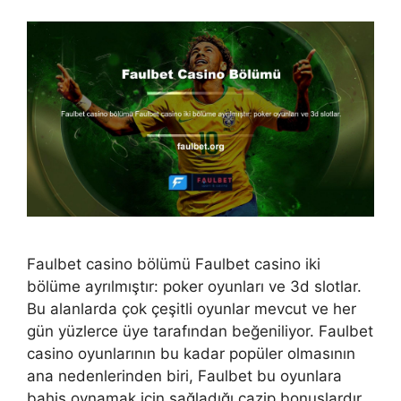
Faulbet casino bölümü Faulbet casino iki
bölüme ayrılmıştır: poker oyunları ve 3d slotlar.
Bu alanlarda çok çeşitli oyunlar mevcut ve her
gün yüzlerce üye tarafından beğeniliyor. Faulbet
casino oyunlarının bu kadar popüler olmasının
ana nedenlerinden biri, Faulbet bu oyunlara
bahis oynamak için sağladığı cazip bonuslardır.