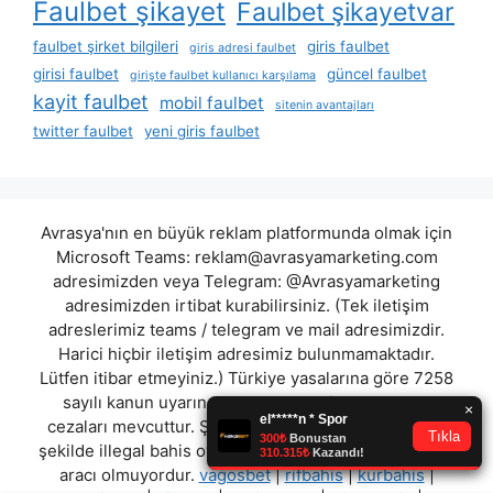
Faulbet şikayet
Faulbet şikayetvar
faulbet şirket bilgileri
giris faulbet
giris adresi faulbet
girisi faulbet
güncel faulbet
girişte faulbet kullanıcı karşılama
kayit faulbet
mobil faulbet
sitenin avantajları
twitter faulbet
yeni giris faulbet
Avrasya'nın en büyük reklam platformunda olmak için
Microsoft Teams:
reklam@avrasyamarketing.com
adresimizden veya Telegram: @Avrasyamarketing
adresimizden irtibat kurabilirsiniz. (Tek iletişim
adreslerimiz teams / telegram ve mail adresimizdir.
Harici hiçbir iletişim adresimiz bulunmamaktadır.
Lütfen itibar etmeyiniz.) Türkiye yasalarına göre 7258
sayılı kanun uyarınca yasa dışı bahis oynamanın
cezaları mevcuttur. Şu an bulunduğunuz site hiç bir
şekilde illegal bahis oyunları oynatmıyor ve oynamaya
aracı olmuyordur.
vagosbet
|
rifbahis
|
kurbahis
|