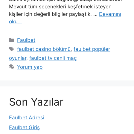
Mevcut tüm seçenekleri keşfetmek isteyen
kişiler için değerli bilgiler paylaştık. …
Devamını
oku…
Kategoriler
Faulbet
Etiketler
faulbet casino bölümü
,
faulbet popüler
oyunlar
,
faulbet tv canli maç
Yorum yap
Son Yazılar
Faulbet Adresi
Faulbet Giriş