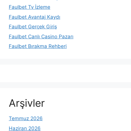
Faulbet Tv İzleme
Faulbet Avantaj Kaydı
Faulbet Gerçek Giriş
Faulbet Canlı Casino Pazarı
Faulbet Bırakma Rehberi
Arşivler
Temmuz 2026
Haziran 2026