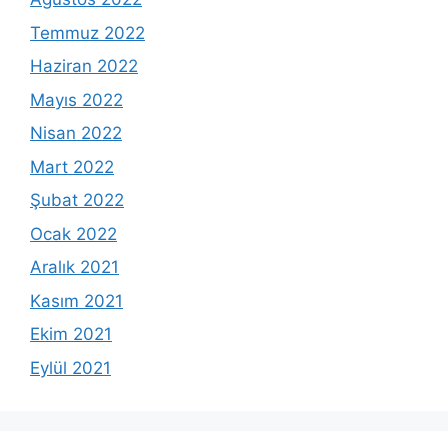
Temmuz 2022
Haziran 2022
Mayıs 2022
Nisan 2022
Mart 2022
Şubat 2022
Ocak 2022
Aralık 2021
Kasım 2021
Ekim 2021
Eylül 2021