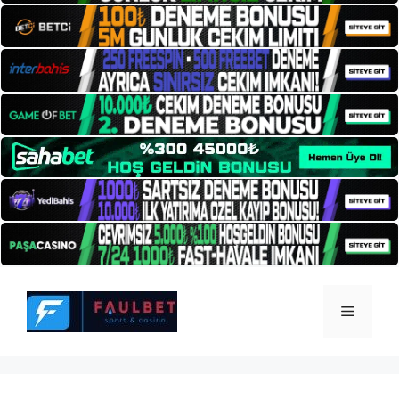
İçeriğe
atla
Menü