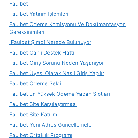
Faulbet
Faulbet Yatırım İşlemleri
Faulbet Ödeme Komisyonu Ve Dokümantasyon
Gereksinimleri
Faulbet Şimdi Nerede Bulunuyor
Faulbet Canlı Destek Hattı
Faulbet Giriş Sorunu Neden Yaşanıyor
Faulbet Üyesi Olarak Nasıl Giriş Yapılır
Faulbet Ödeme Şekli
Faulbet En Yüksek Ödeme Yapan Slotları
Faulbet Site Karşılaştırması
Faulbet Site Katılımı
Faulbet Yeni Adres Güncellemeleri
Faulbet Ortaklık Programı