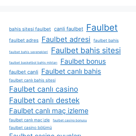
Faulbet
canli faulbet
bahis sitesi faulbet
Faulbet adresi
faulbet adres
faulbet bahis
Faulbet bahis sitesi
faulbet bahis seçenekleri
Faulbet bonus
faulbet basketbol bahis miktarı
Faulbet canlı bahis
faulbet canli
faulbet canlı bahis sitesi
Faulbet canlı casino
Faulbet canlı destek
Faulbet canlı maç izleme
faulbet canlı maç i̇zle
faulbet casino bonusu
faulbet casino bölümü