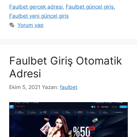
Faulbet gerçek adresi
,
Faulbet güncel giriş
,
Faulbet yeni güncel giriş
Yorum yap
Faulbet Giriş Otomatik
Adresi
Ekim 5, 2021
Yazarı:
faulbet