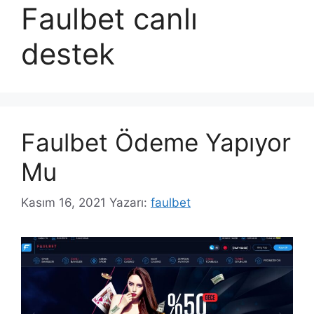
Faulbet canlı
destek
Faulbet Ödeme Yapıyor
Mu
Kasım 16, 2021
Yazarı:
faulbet