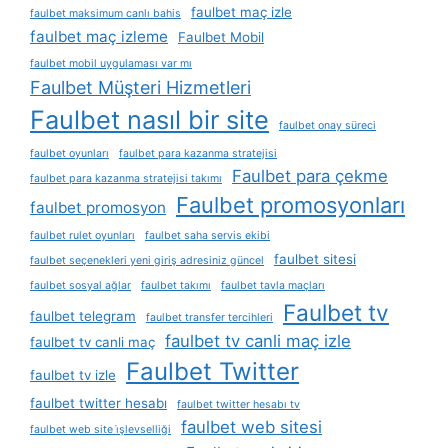
faulbet maç izle
faulbet maksimum canlı bahis
faulbet maç izleme
Faulbet Mobil
faulbet mobil uygulaması var mı
Faulbet Müşteri Hizmetleri
Faulbet nasıl bir site
faulbet onay süreci
faulbet oyunları
faulbet para kazanma stratejisi
Faulbet para çekme
faulbet para kazanma stratejisi takımı
Faulbet promosyonları
faulbet promosyon
faulbet rulet oyunları
faulbet saha servis ekibi
faulbet sitesi
faulbet seçenekleri yeni giriş adresiniz güncel
faulbet sosyal ağlar
faulbet takımı
faulbet tavla maçları
Faulbet tv
faulbet telegram
faulbet transfer tercihleri
faulbet tv canli maç izle
faulbet tv canli maç
Faulbet Twitter
faulbet tv izle
faulbet twitter hesabı
faulbet twitter hesabı tv
faulbet web sitesi
faulbet web site i̇şlevselliği