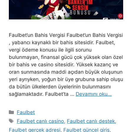
Faulbet’un Bahis Vergisi Faulbet’un Bahis Vergisi
, yabancı kaynaklı bir bahis sitesidir. Faulbet,
vergi ödeme konusu ile ilgili sorunu
bulunmayan, finansal gücü çok yüksek olan özel
bir bahis ve casino sitesidir. Yüksek kazanç ve
oran sunmasında maddi açıdan büyük oluşunun
yeri ayrıyken, yoğun bir üye grubuna sahip oluşu
da bütün ülkelerden üyelerinin bulunmasını
sağlamaktadır. Faulbet’ta …
Devamını oku…
Kategoriler
Faulbet
Etiketler
Faulbet canlı casino
,
Faulbet canlı destek
,
Faulbet gerçek adresi
,
Faulbet güncel giriş
,