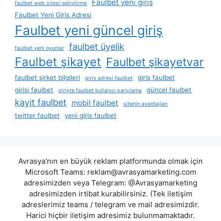
Faulbet yeni giriş
faulbet web sitesi geliştirme
Faulbet Yeni Giriş Adresi
Faulbet yeni güncel giriş
faulbet üyelik
faulbet yeni oyunlar
Faulbet şikayet
Faulbet şikayetvar
faulbet şirket bilgileri
giris faulbet
giris adresi faulbet
girisi faulbet
güncel faulbet
girişte faulbet kullanıcı karşılama
kayit faulbet
mobil faulbet
sitenin avantajları
twitter faulbet
yeni giris faulbet
Avrasya'nın en büyük reklam platformunda olmak için
Microsoft Teams:
reklam@avrasyamarketing.com
adresimizden veya Telegram: @Avrasyamarketing
adresimizden irtibat kurabilirsiniz. (Tek iletişim
adreslerimiz teams / telegram ve mail adresimizdir.
Harici hiçbir iletişim adresimiz bulunmamaktadır.