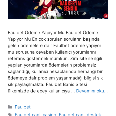
Faulbet Ödeme Yapıyor Mu Faulbet Ödeme
Yapıyor Mu En çok sorulan soruların başında
gelen ödemelere dair Faulbet ödeme yapıyor
mu sorusuna cevaben kullanıcı yorumlarını
referans göstermek mümkün. Zira site ile ilgili
yapılan yorumlarda ödemelerin problemsiz
sağlandığı, kullanıcı hesaplarında herhangi bir
ödemeye dair problem yaşanmadığı bilgisi sık
sık paylaşılmakta. Faulbet Bahis Sitesi
ülkemizde de epey kullanıcıya …
Devamını oku…
Kategoriler
Faulbet
Etiketler
Faulbet canlı casino
,
Faulbet canlı destek
,