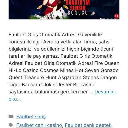
Faulbet Giriş Otomatik Adresi Güvenilirlik
konusu ile ilgili Avrupa yetki alan firma, şahsi
bilgilerinizi ve ödüllerinizi hiçbir biçimde üçünü
taraflar ile paylaşmaz. Faulbet Giriş Otomatik
Adresi Faulbet Giriş Otomatik Adresi Fire Queen
Hi-Lo Cazino Cosmos Mines Hot Seven Gonzo’s
Quest Treasure Hunt Asgardian Stones Dragon
Tiger Baccarat Joker Jester Bir casino
sayfasında bulunması gereken her …
Devamını
oku…
Kategoriler
Faulbet Giriş
Etiketler
Faulbet canlı casino
,
Faulbet canlı destek
,