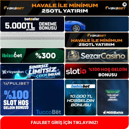
×
FAULBET GİRİŞ İÇİN TIKLAYINIZ!