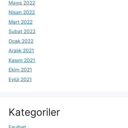
Mayıs 2022
Nisan 2022
Mart 2022
Şubat 2022
Ocak 2022
Aralık 2021
Kasım 2021
Ekim 2021
Eylül 2021
Kategoriler
Faulbet