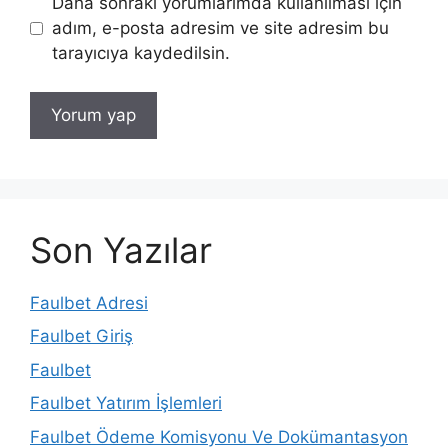
Daha sonraki yorumlarımda kullanılması için
adım, e-posta adresim ve site adresim bu
tarayıcıya kaydedilsin.
Son Yazılar
Faulbet Adresi
Faulbet Giriş
Faulbet
Faulbet Yatırım İşlemleri
Faulbet Ödeme Komisyonu Ve Dokümantasyon