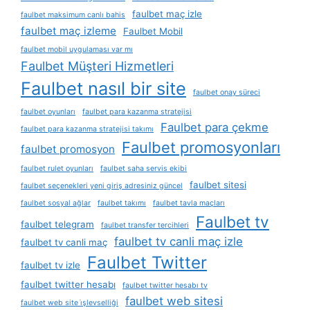
faulbet maç izle
faulbet maksimum canlı bahis
faulbet maç izleme
Faulbet Mobil
faulbet mobil uygulaması var mı
Faulbet Müşteri Hizmetleri
Faulbet nasıl bir site
faulbet onay süreci
faulbet oyunları
faulbet para kazanma stratejisi
Faulbet para çekme
faulbet para kazanma stratejisi takımı
Faulbet promosyonları
faulbet promosyon
faulbet rulet oyunları
faulbet saha servis ekibi
faulbet sitesi
faulbet seçenekleri yeni giriş adresiniz güncel
faulbet sosyal ağlar
faulbet takımı
faulbet tavla maçları
Faulbet tv
faulbet telegram
faulbet transfer tercihleri
faulbet tv canli maç izle
faulbet tv canli maç
Faulbet Twitter
faulbet tv izle
faulbet twitter hesabı
faulbet twitter hesabı tv
faulbet web sitesi
faulbet web site i̇şlevselliği