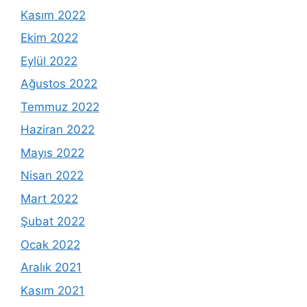
Kasım 2022
Ekim 2022
Eylül 2022
Ağustos 2022
Temmuz 2022
Haziran 2022
Mayıs 2022
Nisan 2022
Mart 2022
Şubat 2022
Ocak 2022
Aralık 2021
Kasım 2021