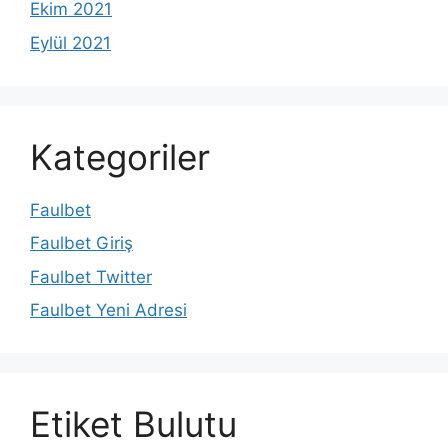
Ekim 2021
Eylül 2021
Kategoriler
Faulbet
Faulbet Giriş
Faulbet Twitter
Faulbet Yeni Adresi
Etiket Bulutu