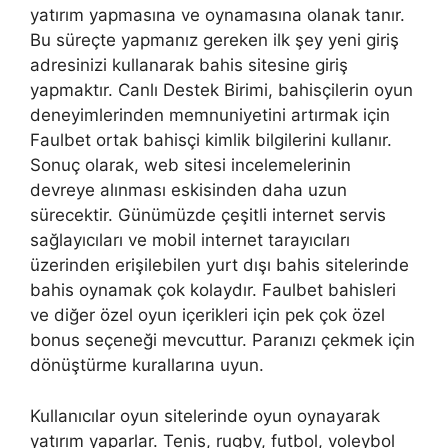
yatırım yapmasına ve oynamasına olanak tanır.
Bu süreçte yapmanız gereken ilk şey yeni giriş
adresinizi kullanarak bahis sitesine giriş
yapmaktır. Canlı Destek Birimi, bahisçilerin oyun
deneyimlerinden memnuniyetini artırmak için
Faulbet ortak bahisçi kimlik bilgilerini kullanır.
Sonuç olarak, web sitesi incelemelerinin
devreye alınması eskisinden daha uzun
sürecektir. Günümüzde çeşitli internet servis
sağlayıcıları ve mobil internet tarayıcıları
üzerinden erişilebilen yurt dışı bahis sitelerinde
bahis oynamak çok kolaydır. Faulbet bahisleri
ve diğer özel oyun içerikleri için pek çok özel
bonus seçeneği mevcuttur. Paranızı çekmek için
dönüştürme kurallarına uyun.
Kullanıcılar oyun sitelerinde oyun oynayarak
yatırım yaparlar. Tenis, rugby, futbol, ​​voleybol