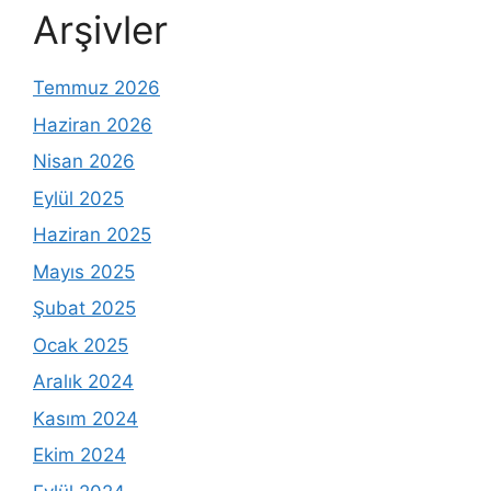
Arşivler
Temmuz 2026
Haziran 2026
Nisan 2026
Eylül 2025
Haziran 2025
Mayıs 2025
Şubat 2025
Ocak 2025
Aralık 2024
Kasım 2024
Ekim 2024