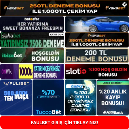
×
FAULBET GİRİŞ İÇİN TIKLAYINIZ!