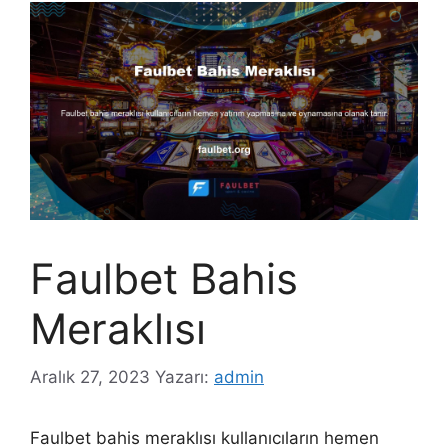
Faulbet Bahis
Meraklısı
Aralık 27, 2023
Yazarı:
admin
Faulbet bahis meraklısı kullanıcıların hemen