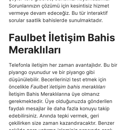
Sorunlarınızın çözümü için kesintisiz hizmet
vermeye devam edeceğiz. Bu tür interaktif
sorular saatlik bahislerde sunulmaktadır.
Faulbet İletişim Bahis
Meraklıları
Telefonla iletişim her zaman avantajlıdır. Bu bir
piyango oyunudur ve bir piyango gibi
düşünülebilir. Becerilerinizi test etmek için
öncelikle
Faulbet i̇letişim bahis meraklıları
İletişim Bahis Meraklılarına üye olmanız
gerekmektedir. Üye olduğunuzda gönderilen
faydalı mesajlar ile daha fazla konuyu takip
edebilirsiniz. Anında tepki vermek, geri
çekilirken size zaman kazandıracaktır. Benzer