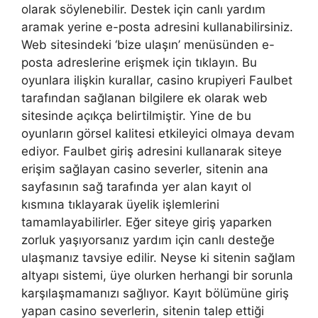
olarak söylenebilir. Destek için canlı yardım
aramak yerine e-posta adresini kullanabilirsiniz.
Web sitesindeki ‘bize ulaşın’ menüsünden e-
posta adreslerine erişmek için tıklayın. Bu
oyunlara ilişkin kurallar, casino krupiyeri Faulbet
tarafından sağlanan bilgilere ek olarak web
sitesinde açıkça belirtilmiştir. Yine de bu
oyunların görsel kalitesi etkileyici olmaya devam
ediyor. Faulbet giriş adresini kullanarak siteye
erişim sağlayan casino severler, sitenin ana
sayfasının sağ tarafında yer alan kayıt ol
kısmına tıklayarak üyelik işlemlerini
tamamlayabilirler. Eğer siteye giriş yaparken
zorluk yaşıyorsanız yardım için canlı desteğe
ulaşmanız tavsiye edilir. Neyse ki sitenin sağlam
altyapı sistemi, üye olurken herhangi bir sorunla
karşılaşmamanızı sağlıyor. Kayıt bölümüne giriş
yapan casino severlerin, sitenin talep ettiği