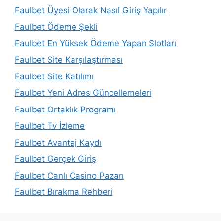
Faulbet Üyesi Olarak Nasıl Giriş Yapılır
Faulbet Ödeme Şekli
Faulbet En Yüksek Ödeme Yapan Slotları
Faulbet Site Karşılaştırması
Faulbet Site Katılımı
Faulbet Yeni Adres Güncellemeleri
Faulbet Ortaklık Programı
Faulbet Tv İzleme
Faulbet Avantaj Kaydı
Faulbet Gerçek Giriş
Faulbet Canlı Casino Pazarı
Faulbet Bırakma Rehberi