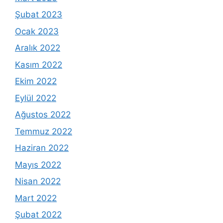
Şubat 2023
Ocak 2023
Aralık 2022
Kasım 2022
Ekim 2022
Eylül 2022
Ağustos 2022
Temmuz 2022
Haziran 2022
Mayıs 2022
Nisan 2022
Mart 2022
Şubat 2022