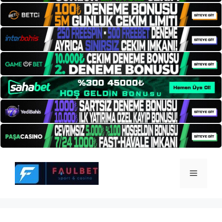
İçeriğe
atla
Menü