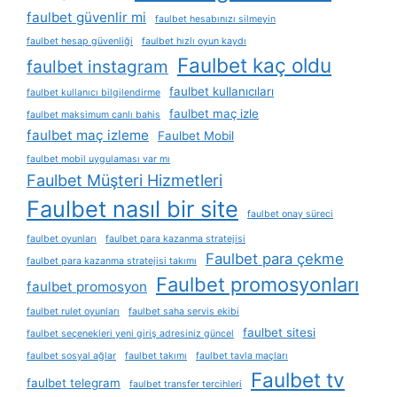
faulbet güvenlir mi
faulbet hesabınızı silmeyin
faulbet hesap güvenliği
faulbet hızlı oyun kaydı
Faulbet kaç oldu
faulbet instagram
faulbet kullanıcıları
faulbet kullanıcı bilgilendirme
faulbet maç izle
faulbet maksimum canlı bahis
faulbet maç izleme
Faulbet Mobil
faulbet mobil uygulaması var mı
Faulbet Müşteri Hizmetleri
Faulbet nasıl bir site
faulbet onay süreci
faulbet oyunları
faulbet para kazanma stratejisi
Faulbet para çekme
faulbet para kazanma stratejisi takımı
Faulbet promosyonları
faulbet promosyon
faulbet rulet oyunları
faulbet saha servis ekibi
faulbet sitesi
faulbet seçenekleri yeni giriş adresiniz güncel
faulbet sosyal ağlar
faulbet takımı
faulbet tavla maçları
Faulbet tv
faulbet telegram
faulbet transfer tercihleri