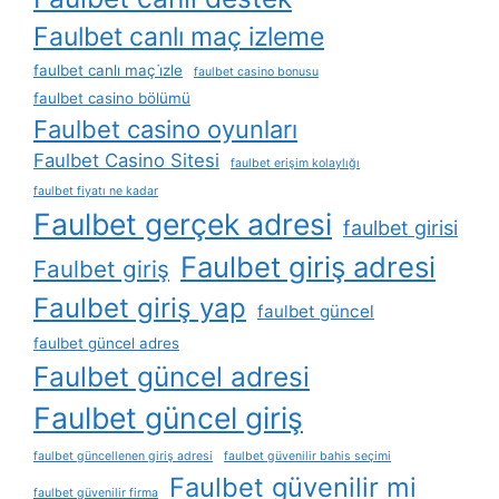
Faulbet canlı maç izleme
faulbet canlı maç i̇zle
faulbet casino bonusu
faulbet casino bölümü
Faulbet casino oyunları
Faulbet Casino Sitesi
faulbet erişim kolaylığı
faulbet fiyatı ne kadar
Faulbet gerçek adresi
faulbet girisi
Faulbet giriş adresi
Faulbet giriş
Faulbet giriş yap
faulbet güncel
faulbet güncel adres
Faulbet güncel adresi
Faulbet güncel giriş
faulbet güncellenen giriş adresi
faulbet güvenilir bahis seçimi
Faulbet güvenilir mi
faulbet güvenilir firma