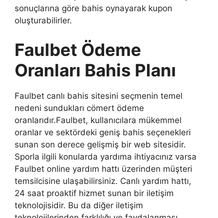
sonuçlarına göre bahis oynayarak kupon
oluşturabilirler.
Faulbet Ödeme
Oranları Bahis Planı
Faulbet canlı bahis sitesini seçmenin temel
nedeni sundukları cömert ödeme
oranlarıdır.Faulbet, kullanıcılara mükemmel
oranlar ve sektördeki geniş bahis seçenekleri
sunan son derece gelişmiş bir web sitesidir.
Sporla ilgili konularda yardıma ihtiyacınız varsa
Faulbet online yardım hattı üzerinden müşteri
temsilcisine ulaşabilirsiniz. Canlı yardım hattı,
24 saat proaktif hizmet sunan bir iletişim
teknolojisidir. Bu da diğer iletişim
teknolojilerinden farklılığı ve faydalanması