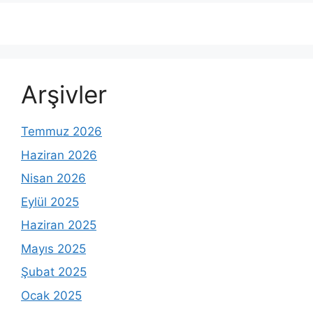
Arşivler
Temmuz 2026
Haziran 2026
Nisan 2026
Eylül 2025
Haziran 2025
Mayıs 2025
Şubat 2025
Ocak 2025