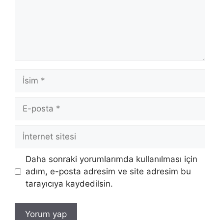
İsim
E-
posta
İnternet
sitesi
Daha sonraki yorumlarımda kullanılması için
adım, e-posta adresim ve site adresim bu
tarayıcıya kaydedilsin.