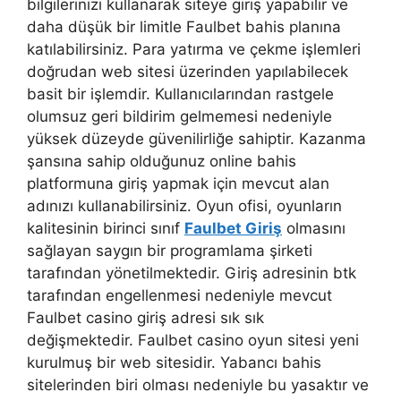
bilgilerinizi kullanarak siteye giriş yapabilir ve
daha düşük bir limitle Faulbet bahis planına
katılabilirsiniz. Para yatırma ve çekme işlemleri
doğrudan web sitesi üzerinden yapılabilecek
basit bir işlemdir. Kullanıcılarından rastgele
olumsuz geri bildirim gelmemesi nedeniyle
yüksek düzeyde güvenilirliğe sahiptir. Kazanma
şansına sahip olduğunuz online bahis
platformuna giriş yapmak için mevcut alan
adınızı kullanabilirsiniz. Oyun ofisi, oyunların
kalitesinin birinci sınıf
Faulbet Giriş
olmasını
sağlayan saygın bir programlama şirketi
tarafından yönetilmektedir. Giriş adresinin btk
tarafından engellenmesi nedeniyle mevcut
Faulbet casino giriş adresi sık sık
değişmektedir. Faulbet casino oyun sitesi yeni
kurulmuş bir web sitesidir. Yabancı bahis
sitelerinden biri olması nedeniyle bu yasaktır ve