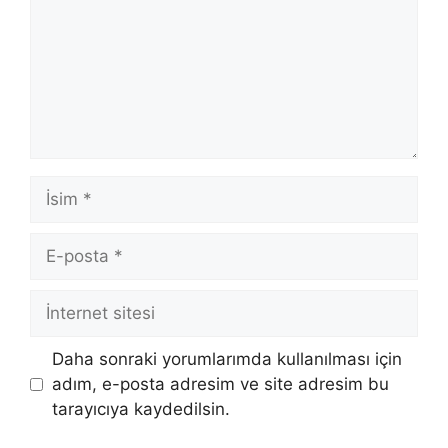
İsim
E-
posta
İnternet
sitesi
Daha sonraki yorumlarımda kullanılması için
adım, e-posta adresim ve site adresim bu
tarayıcıya kaydedilsin.