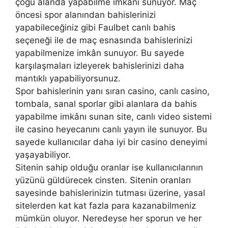
çoğu alanda yapabilme imkânı sunuyor. Maç
öncesi spor alanından bahislerinizi
yapabileceğiniz gibi Faulbet canlı bahis
seçeneği ile de maç esnasında bahislerinizi
yapabilmenize imkân sunuyor. Bu sayede
karşılaşmaları izleyerek bahislerinizi daha
mantıklı yapabiliyorsunuz.
Spor bahislerinin yanı sıran casino, canlı casino,
tombala, sanal sporlar gibi alanlara da bahis
yapabilme imkânı sunan site, canlı video sistemi
ile casino heyecanını canlı yayın ile sunuyor. Bu
sayede kullanıcılar daha iyi bir casino deneyimi
yaşayabiliyor.
Sitenin sahip olduğu oranlar ise kullanıcılarının
yüzünü güldürecek cinsten. Sitenin oranları
sayesinde bahislerinizin tutması üzerine, yasal
sitelerden kat kat fazla para kazanabilmeniz
mümkün oluyor. Neredeyse her sporun ve her