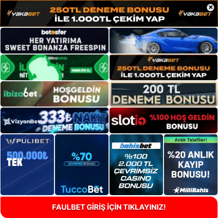
×
FAULBET GİRİŞ İÇİN TIKLAYINIZ!