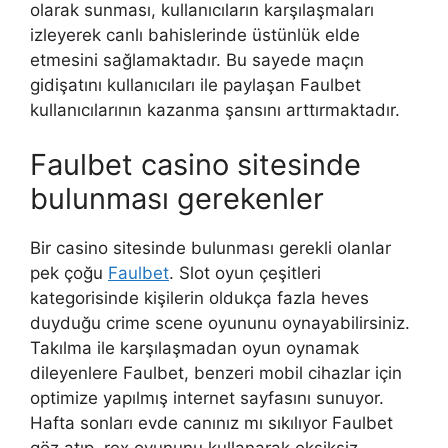
olarak sunması, kullanıcıların karşılaşmaları
izleyerek canlı bahislerinde üstünlük elde
etmesini sağlamaktadır. Bu sayede maçın
gidişatını kullanıcıları ile paylaşan Faulbet
kullanıcılarının kazanma şansını arttırmaktadır.
Faulbet casino sitesinde
bulunması gerekenler
Bir casino sitesinde bulunması gerekli olanlar
pek çoğu
Faulbet
. Slot oyun çeşitleri
kategorisinde kişilerin oldukça fazla heves
duyduğu crime scene oyununu oynayabilirsiniz.
Takılma ile karşılaşmadan oyun oynamak
dileyenlere Faulbet, benzeri mobil cihazlar için
optimize yapılmış internet sayfasını sunuyor.
Hafta sonları evde canınız mı sıkılıyor Faulbet