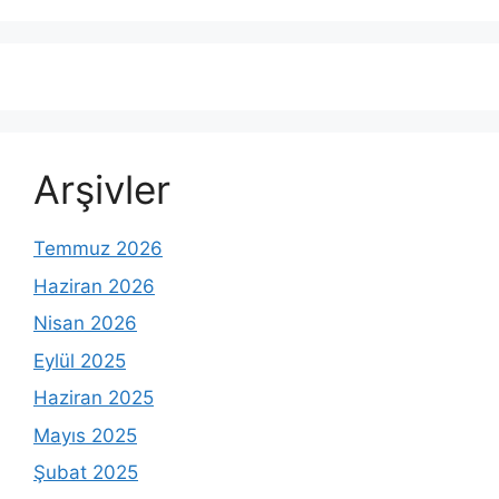
Arşivler
Temmuz 2026
Haziran 2026
Nisan 2026
Eylül 2025
Haziran 2025
Mayıs 2025
Şubat 2025