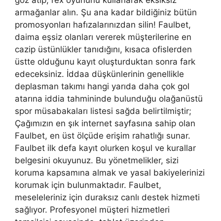
göz atıp, rex oyununu kullanarak eksiksiz
armağanlar alın. Şu ana kadar bildiğiniz bütün
promosyonları hafızalarınızdan silin! Faulbet,
daima eşsiz olanları vererek müşterilerine en
cazip üstünlükler tanıdığını, kısaca ofislerden
üstte olduğunu kayıt oluşturduktan sonra fark
edeceksiniz. İddaa düşkünlerinin genellikle
deplasman takımı hangi yarıda daha çok gol
atarına iddia tahmininde bulunduğu olağanüstü
spor müsabakaları listesi sağda belirtilmiştir;
Çağımızın en şık internet sayfasına sahip olan
Faulbet, en üst ölçüde erişim rahatlığı sunar.
Faulbet ilk defa kayıt olurken koşul ve kurallar
belgesini okuyunuz. Bu yönetmelikler, sizi
koruma kapsamına almak ve yasal bakiyelerinizi
korumak için bulunmaktadır. Faulbet,
meseleleriniz için duraksız canlı destek hizmeti
sağlıyor. Profesyonel müşteri hizmetleri