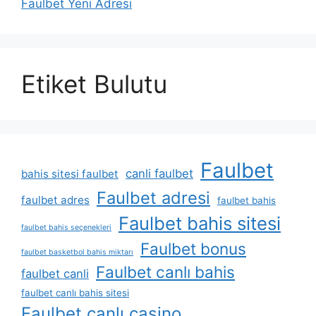
Faulbet Yeni Adresi
Etiket Bulutu
Faulbet
canli faulbet
bahis sitesi faulbet
Faulbet adresi
faulbet adres
faulbet bahis
Faulbet bahis sitesi
faulbet bahis seçenekleri
Faulbet bonus
faulbet basketbol bahis miktarı
Faulbet canlı bahis
faulbet canli
faulbet canlı bahis sitesi
Faulbet canlı casino