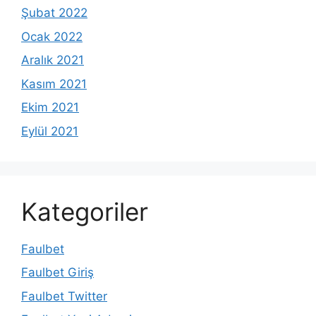
Şubat 2022
Ocak 2022
Aralık 2021
Kasım 2021
Ekim 2021
Eylül 2021
Kategoriler
Faulbet
Faulbet Giriş
Faulbet Twitter