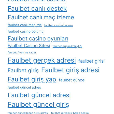
Faulbet canlı destek
Faulbet canlı maç izleme
faulbet canlı maç i̇zle
faulbet casino bonusu
faulbet casino bölümü
Faulbet casino oyunları
Faulbet Casino Sitesi
faulbet erişim kolaylığı
faulbet fiyatı ne kadar
Faulbet gerçek adresi
faulbet girisi
Faulbet giriş adresi
Faulbet giriş
Faulbet giriş yap
faulbet güncel
faulbet güncel adres
Faulbet güncel adresi
Faulbet güncel giriş
faulbet güncellenen giriş adresi
faulbet güvenilir bahis seçimi