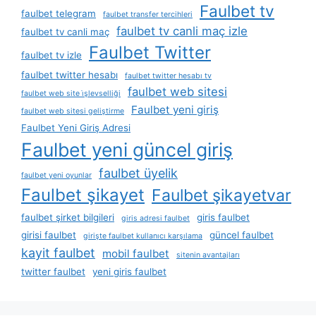
Faulbet tv
faulbet telegram
faulbet transfer tercihleri
faulbet tv canli maç izle
faulbet tv canli maç
Faulbet Twitter
faulbet tv izle
faulbet twitter hesabı
faulbet twitter hesabı tv
faulbet web sitesi
faulbet web site i̇şlevselliği
Faulbet yeni giriş
faulbet web sitesi geliştirme
Faulbet Yeni Giriş Adresi
Faulbet yeni güncel giriş
faulbet üyelik
faulbet yeni oyunlar
Faulbet şikayet
Faulbet şikayetvar
faulbet şirket bilgileri
giris faulbet
giris adresi faulbet
girisi faulbet
güncel faulbet
girişte faulbet kullanıcı karşılama
kayit faulbet
mobil faulbet
sitenin avantajları
twitter faulbet
yeni giris faulbet