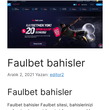
Faulbet bahisler
Aralık 2, 2021
Yazarı:
editor2
Faulbet bahisler
Faulbet bahisler Faulbet sitesi, bahislerinizi