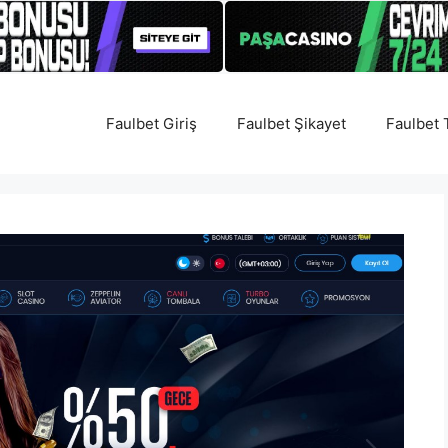
Faulbet Giriş
Faulbet Şikayet
Faulbet 