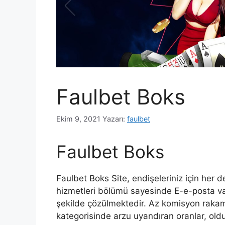
Faulbet Boks
Ekim 9, 2021
Yazarı:
faulbet
Faulbet Boks
Faulbet Boks Site, endişeleriniz için her 
hizmetleri bölümü sayesinde E-e-posta vası
şekilde çözülmektedir. Az komisyon rakamla
kategorisinde arzu uyandıran oranlar, old