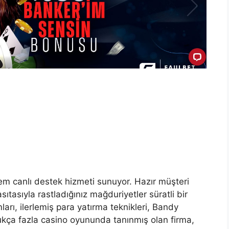
dem canlı destek hizmeti sunuyor. Hazır müşteri
tasıyla rastladığınız mağduriyetler süratli bir
rı, ilerlemiş para yatırma teknikleri, Bandy
ukça fazla casino oyununda tanınmış olan firma,