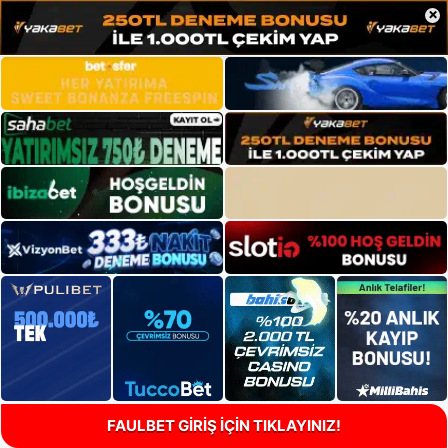
×
FAULBET GİRİŞ İÇİN TIKLAYINIZ!