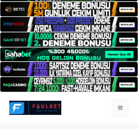
İçeriğe
atla
Menü