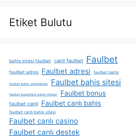
Etiket Bulutu
Faulbet
canli faulbet
bahis sitesi faulbet
Faulbet adresi
faulbet adres
faulbet bahis
Faulbet bahis sitesi
faulbet bahis seçenekleri
Faulbet bonus
faulbet basketbol bahis miktarı
Faulbet canlı bahis
faulbet canli
faulbet canlı bahis sitesi
Faulbet canlı casino
Faulbet canlı destek