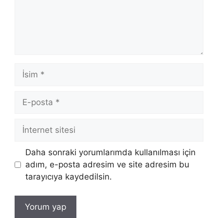
İsim
E-
posta
İnternet
sitesi
Daha sonraki yorumlarımda kullanılması için
adım, e-posta adresim ve site adresim bu
tarayıcıya kaydedilsin.