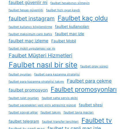
faulbet güvenlir mi
faulbet hesabınızı silmeyin
faulbet hesap güvenliği
faulbet hızlı oyun kaydı
Faulbet kaç oldu
faulbet instagram
faulbet kullanıcıları
faulbet kullanıcı bilgilendirme
faulbet maç izle
faulbet maksimum canlı bahis
faulbet maç izleme
Faulbet Mobil
faulbet mobil uygulaması var mı
Faulbet Müşteri Hizmetleri
Faulbet nasıl bir site
faulbet onay süreci
faulbet oyunları
faulbet para kazanma stratejisi
Faulbet para çekme
faulbet para kazanma stratejisi takımı
Faulbet promosyonları
faulbet promosyon
faulbet rulet oyunları
faulbet saha servis ekibi
faulbet sitesi
faulbet seçenekleri yeni giriş adresiniz güncel
faulbet sosyal ağlar
faulbet takımı
faulbet tavla maçları
Faulbet tv
faulbet telegram
faulbet transfer tercihleri
faulbet tv canli maç izle
faulbet tv canli maç