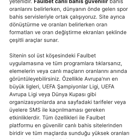
yeterlidir.
Faulbet canlı bahis güvenilir
bahis
oranlarını belirlerken, dünyanın önde gelen spor
bahis servisleriyle ortak çalışıyoruz. Site ayrıca
dönüştürme ve oranları belirlerken oran
formatları ve oran değiştirme ekranları şeklinde
çeşitli araçlar sunar.
Sitenin sol üst köşesindeki Faulbet
uygulamasına ve tüm programlara tıklarsanız,
elemelerin veya canlı maçların oranlarını anında
görüntüleyebilirsiniz. Özellikle Avrupa’nın en
büyük ligleri, UEFA Şampiyonlar Ligi, UEFA
Avrupa Ligi veya Dünya Kupası gibi
organizasyonlarda ana sayfadaki tarifeler veya
üyelere SMS ile kaçırılmaması gereken
etkinliklerdir. Tüm özellikleri ile Faulbet
platformu en güvenilir canlı bahis sitelerinden
biridir ve tüm maçlarda sunduğu yüksek oranları