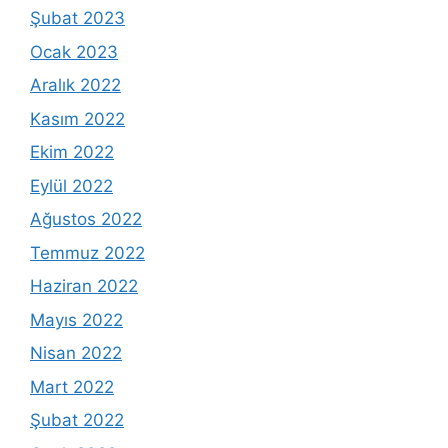
Şubat 2023
Ocak 2023
Aralık 2022
Kasım 2022
Ekim 2022
Eylül 2022
Ağustos 2022
Temmuz 2022
Haziran 2022
Mayıs 2022
Nisan 2022
Mart 2022
Şubat 2022