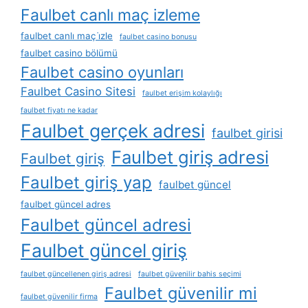
Faulbet canlı maç izleme
faulbet canlı maç i̇zle
faulbet casino bonusu
faulbet casino bölümü
Faulbet casino oyunları
Faulbet Casino Sitesi
faulbet erişim kolaylığı
faulbet fiyatı ne kadar
Faulbet gerçek adresi
faulbet girisi
Faulbet giriş adresi
Faulbet giriş
Faulbet giriş yap
faulbet güncel
faulbet güncel adres
Faulbet güncel adresi
Faulbet güncel giriş
faulbet güncellenen giriş adresi
faulbet güvenilir bahis seçimi
Faulbet güvenilir mi
faulbet güvenilir firma