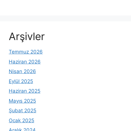
Arşivler
Temmuz 2026
Haziran 2026
Nisan 2026
Eylül 2025
Haziran 2025
Mayıs 2025
Şubat 2025
Ocak 2025
Aralık 2024