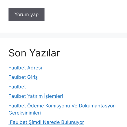
Son Yazılar
Faulbet Adresi
Faulbet Giriş
Faulbet
Faulbet Yatırım İşlemleri
Faulbet Ödeme Komisyonu Ve Dokümantasyon
Gereksinimleri
Faulbet Şimdi Nerede Bulunuyor