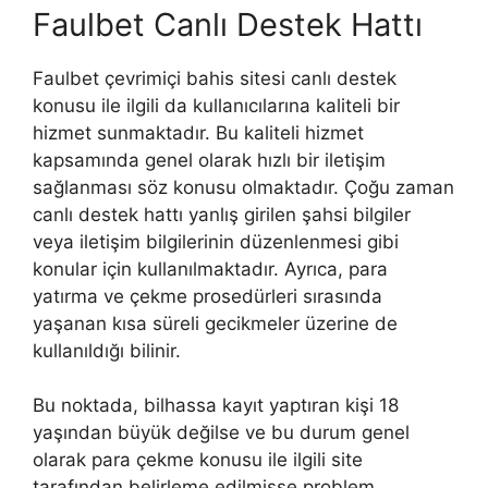
Faulbet Canlı Destek Hattı
Faulbet çevrimiçi bahis sitesi canlı destek
konusu ile ilgili da kullanıcılarına kaliteli bir
hizmet sunmaktadır. Bu kaliteli hizmet
kapsamında genel olarak hızlı bir iletişim
sağlanması söz konusu olmaktadır. Çoğu zaman
canlı destek hattı yanlış girilen şahsi bilgiler
veya iletişim bilgilerinin düzenlenmesi gibi
konular için kullanılmaktadır. Ayrıca, para
yatırma ve çekme prosedürleri sırasında
yaşanan kısa süreli gecikmeler üzerine de
kullanıldığı bilinir.
Bu noktada, bilhassa kayıt yaptıran kişi 18
yaşından büyük değilse ve bu durum genel
olarak para çekme konusu ile ilgili site
tarafından belirleme edilmişse problem