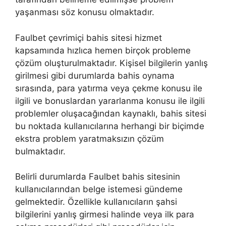
yaşanması söz konusu olmaktadır.
Faulbet çevrimiçi bahis sitesi hizmet
kapsamında hızlıca hemen birçok probleme
çözüm oluşturulmaktadır. Kişisel bilgilerin yanlış
girilmesi gibi durumlarda bahis oynama
sırasında, para yatırma veya çekme konusu ile
ilgili ve bonuslardan yararlanma konusu ile ilgili
problemler oluşacağından kaynaklı, bahis sitesi
bu noktada kullanıcılarına herhangi bir biçimde
ekstra problem yaratmaksızın çözüm
bulmaktadır.
Belirli durumlarda Faulbet bahis sitesinin
kullanıcılarından belge istemesi gündeme
gelmektedir. Özellikle kullanıcıların şahsi
bilgilerini yanlış girmesi halinde veya ilk para