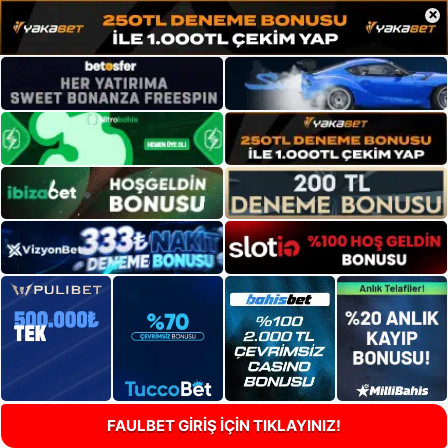
×
FAULBET GİRİŞ İÇİN TIKLAYINIZ!