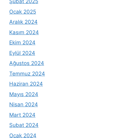
Şubat 2025
Ocak 2025
Aralık 2024
Kasım 2024
Ekim 2024
Eylül 2024
Ağustos 2024
Temmuz 2024
Haziran 2024
Mayıs 2024
Nisan 2024
Mart 2024
Şubat 2024
Ocak 2024