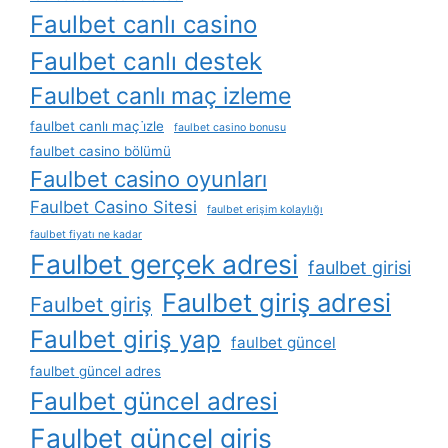
Faulbet canlı casino
Faulbet canlı destek
Faulbet canlı maç izleme
faulbet canlı maç i̇zle
faulbet casino bonusu
faulbet casino bölümü
Faulbet casino oyunları
Faulbet Casino Sitesi
faulbet erişim kolaylığı
faulbet fiyatı ne kadar
Faulbet gerçek adresi
faulbet girisi
Faulbet giriş adresi
Faulbet giriş
Faulbet giriş yap
faulbet güncel
faulbet güncel adres
Faulbet güncel adresi
Faulbet güncel giriş