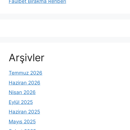
Faulbet Bırakma Rehberi
Arşivler
Temmuz 2026
Haziran 2026
Nisan 2026
Eylül 2025
Haziran 2025
Mayıs 2025