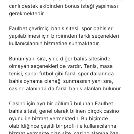
canlı destek ekibinden bonus isteği yapılması
gerekmektedir.
Faulbet çevrimiçi bahis sitesi, spor bahisleri
yapılabilmesi için birbirinden farklı seçenekleri
kullanıcılarının hizmetine sunmaktadır.
Bunun yanı sıra, yine diğer bahis sitesinde
olmayan seçenekleri de vardır. Tenis, masa
tenisi, sanal futbol gibi farklı spor dallarında
bahis oynama olanağı sunmasının yanı sıra,
casino alanında da farklı bahis alanları bulunur.
Casino için ayrı bir bölümü bulunan Faulbet
bahis sitesi, genel olarak bilinen birçok casino
oyunu ile hizmet vermektedir. Bu biçimde
olabildiğince çeşitli bir profil ile kullanıcılarına
hizmet vermekte olan site, casino alanına özel