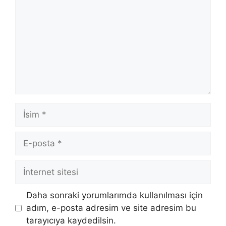
İsim
E-
posta
İnternet
sitesi
Daha sonraki yorumlarımda kullanılması için
adım, e-posta adresim ve site adresim bu
tarayıcıya kaydedilsin.