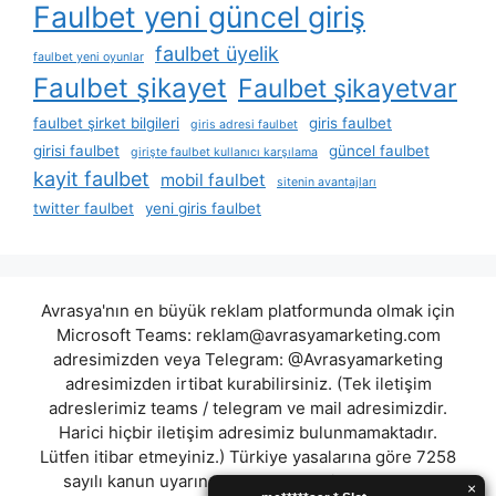
Faulbet yeni güncel giriş
faulbet üyelik
faulbet yeni oyunlar
Faulbet şikayet
Faulbet şikayetvar
faulbet şirket bilgileri
giris faulbet
giris adresi faulbet
girisi faulbet
güncel faulbet
girişte faulbet kullanıcı karşılama
kayit faulbet
mobil faulbet
sitenin avantajları
twitter faulbet
yeni giris faulbet
Avrasya'nın en büyük reklam platformunda olmak için
Microsoft Teams:
reklam@avrasyamarketing.com
adresimizden veya Telegram: @Avrasyamarketing
adresimizden irtibat kurabilirsiniz. (Tek iletişim
adreslerimiz teams / telegram ve mail adresimizdir.
Harici hiçbir iletişim adresimiz bulunmamaktadır.
Lütfen itibar etmeyiniz.) Türkiye yasalarına göre 7258
sayılı kanun uyarınca yasa dışı bahis oynamanın