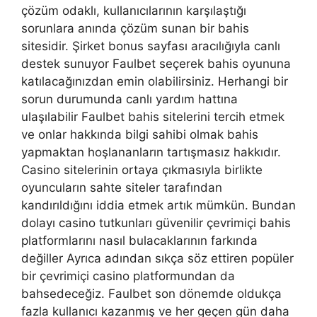
çözüm odaklı, kullanıcılarının karşılaştığı
sorunlara anında çözüm sunan bir bahis
sitesidir. Şirket bonus sayfası aracılığıyla canlı
destek sunuyor Faulbet seçerek bahis oyununa
katılacağınızdan emin olabilirsiniz. Herhangi bir
sorun durumunda canlı yardım hattına
ulaşılabilir Faulbet bahis sitelerini tercih etmek
ve onlar hakkında bilgi sahibi olmak bahis
yapmaktan hoşlananların tartışmasız hakkıdır.
Casino sitelerinin ortaya çıkmasıyla birlikte
oyuncuların sahte siteler tarafından
kandırıldığını iddia etmek artık mümkün. Bundan
dolayı casino tutkunları güvenilir çevrimiçi bahis
platformlarını nasıl bulacaklarının farkında
değiller Ayrıca adından sıkça söz ettiren popüler
bir çevrimiçi casino platformundan da
bahsedeceğiz. Faulbet son dönemde oldukça
fazla kullanıcı kazanmış ve her geçen gün daha