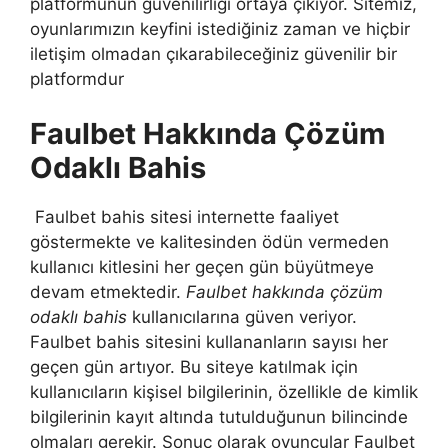
platformunun güvenilirliği ortaya çıkıyor. Sitemiz,
oyunlarımızın keyfini istediğiniz zaman ve hiçbir
iletişim olmadan çıkarabileceğiniz güvenilir bir
platformdur
Faulbet Hakkında Çözüm
Odaklı Bahis
Faulbet bahis sitesi internette faaliyet
göstermekte ve kalitesinden ödün vermeden
kullanıcı kitlesini her geçen gün büyütmeye
devam etmektedir.
Faulbet hakkında çözüm
odaklı bahis
kullanıcılarına güven veriyor.
Faulbet bahis sitesini kullananların sayısı her
geçen gün artıyor. Bu siteye katılmak için
kullanıcıların kişisel bilgilerinin, özellikle de kimlik
bilgilerinin kayıt altında tutulduğunun bilincinde
olmaları gerekir. Sonuç olarak oyuncular Faulbet