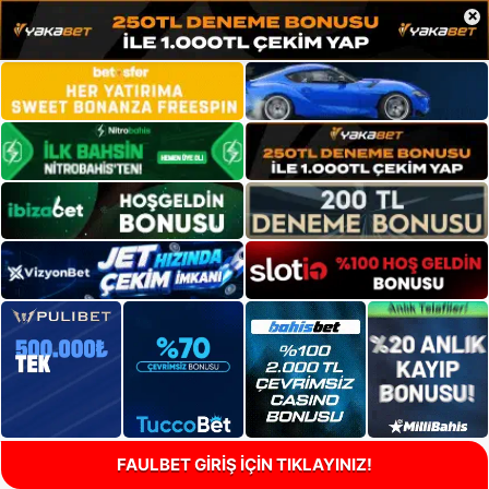
×
FAULBET GİRİŞ İÇİN TIKLAYINIZ!