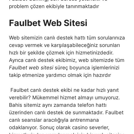
problem çözen ekibiyle tanınmaktadır
Faulbet Web Sitesi
Web sitemizin canlı destek hattı tüm sorularınıza
cevap vermek ve karşılaşabileceğiniz sorunları
hızlı bir şekilde çözmek için hizmetinizdedir.
Ayrıca canlı destek ekibimiz, web sitemizde tüm
Faulbet web sitesi
süreç boyunca işlemlerinizi
takip etmenize yardımcı olmak için hazırdır
Faulbet canlı destek ekibi ne kadar hızlı yanıt
verebilir? Mükemmel hizmet almayı umuyoruz.
Bahis sitemiz aynı zamanda telefon hattı
üzerinden canlı destek de sunmaktadır. Faulbet
canlı seanslar aracılığıyla antrenmana
odaklanıyor. Sonuç olarak casino severler,