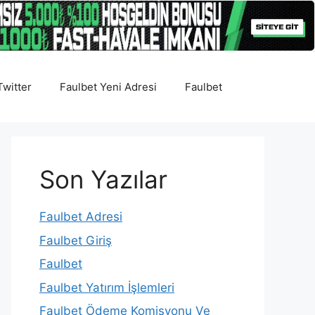
Twitter
Faulbet Yeni Adresi
Faulbet
Son Yazılar
Faulbet Adresi
Faulbet Giriş
Faulbet
Faulbet Yatırım İşlemleri
Faulbet Ödeme Komisyonu Ve