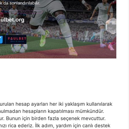
rulan hesap ayarları her iki yaklaşım kullanılarak
 sunulmadan hesapların kapatılması mümkündür.
tur. Bunun için birden fazla seçenek mevcuttur.
zı rica ederiz. İlk adım, yardım için canlı destek