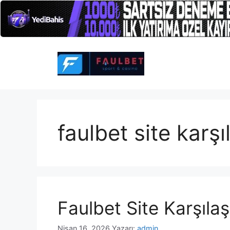
İçeriğe
atla
faulbet site karşı
Faulbet Site Karşılaş
Nisan 16, 2026
Yazarı:
admin