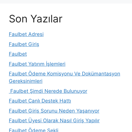
Son Yazılar
Faulbet Adresi
Faulbet Giriş
Faulbet
Faulbet Yatırım İşlemleri
Faulbet Ödeme Komisyonu Ve Dokümantasyon
Gereksinimleri
Faulbet Şimdi Nerede Bulunuyor
Faulbet Canlı Destek Hattı
Faulbet Giriş Sorunu Neden Yaşanıyor
Faulbet Üyesi Olarak Nasıl Giriş Yapılır
Faulbet Ödeme Şekli