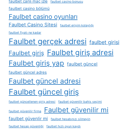
faulbet canlı maç i̇zle
faulbet casino bonusu
faulbet casino bölümü
Faulbet casino oyunları
Faulbet Casino Sitesi
faulbet erişim kolaylığı
faulbet fiyatı ne kadar
Faulbet gerçek adresi
faulbet girisi
Faulbet giriş adresi
Faulbet giriş
Faulbet giriş yap
faulbet güncel
faulbet güncel adres
Faulbet güncel adresi
Faulbet güncel giriş
faulbet güncellenen giriş adresi
faulbet güvenilir bahis seçimi
Faulbet güvenilir mi
faulbet güvenilir firma
faulbet güvenlir mi
faulbet hesabınızı silmeyin
faulbet hesap güvenliği
faulbet hızlı oyun kaydı