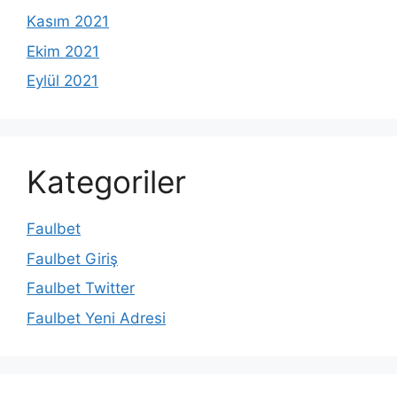
Kasım 2021
Ekim 2021
Eylül 2021
Kategoriler
Faulbet
Faulbet Giriş
Faulbet Twitter
Faulbet Yeni Adresi