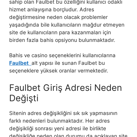
sahip olan Faulbet bu özelliğini kullanıcı odaklı
hizmet anlayışına borçludur. Adres
değiştirmesine neden olacak problemler
yaşadığında bile kullanıcıların mağdur etmeyen
site de kullanıcıların para kazanmaları için
birden fazla bahis opsiyonu bulunmaktadır.
Bahis ve casino seçeneklerini kullanıcılarına
Faulbet
alt yapısı ile sunan Faulbet bu
seçeneklere yüksek oranlar vermektedir.
Faulbet Giriş Adresi Neden
Değişti
Sitenin adres değişikliğini sık sık yapmasının
farklı nedenleri bulunmaktadır. Her adres
değişikliği sonrası yeni adresi ile birlikte
değişikliğe neden olan durumu da açıklayan site