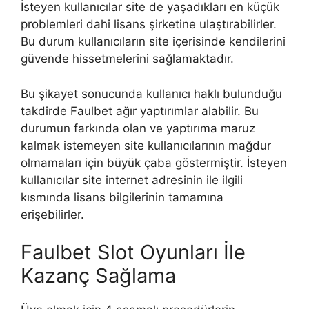
İsteyen kullanıcılar site de yaşadıkları en küçük
problemleri dahi lisans şirketine ulaştırabilirler.
Bu durum kullanıcıların site içerisinde kendilerini
güvende hissetmelerini sağlamaktadır.
Bu şikayet sonucunda kullanıcı haklı bulunduğu
takdirde Faulbet ağır yaptırımlar alabilir. Bu
durumun farkında olan ve yaptırıma maruz
kalmak istemeyen site kullanıcılarının mağdur
olmamaları için büyük çaba göstermiştir. İsteyen
kullanıcılar site internet adresinin ile ilgili
kısmında lisans bilgilerinin tamamına
erişebilirler.
Faulbet Slot Oyunları İle
Kazanç Sağlama