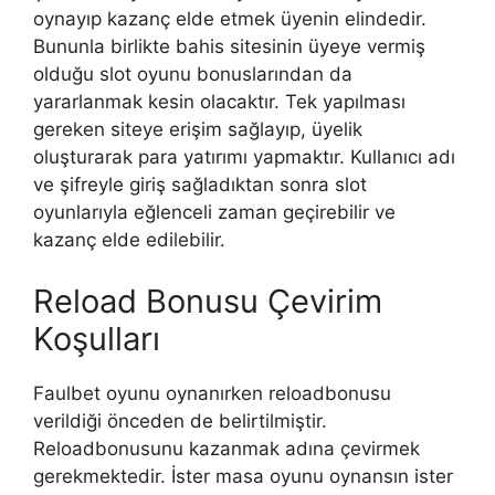
oynayıp kazanç elde etmek üyenin elindedir.
Bununla birlikte bahis sitesinin üyeye vermiş
olduğu slot oyunu bonuslarından da
yararlanmak kesin olacaktır. Tek yapılması
gereken siteye erişim sağlayıp, üyelik
oluşturarak para yatırımı yapmaktır. Kullanıcı adı
ve şifreyle giriş sağladıktan sonra slot
oyunlarıyla eğlenceli zaman geçirebilir ve
kazanç elde edilebilir.
Reload Bonusu Çevirim
Koşulları
Faulbet oyunu oynanırken reloadbonusu
verildiği önceden de belirtilmiştir.
Reloadbonusunu kazanmak adına çevirmek
gerekmektedir. İster masa oyunu oynansın ister