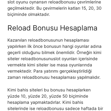
slot oyunu oynansın reloadbonusu çevrimlerine
geçilmektedir. Bu çevirmelerin katları 15, 20, 30
biçiminde olmaktadır.
Reload Bonusu Hesaplama
Kazanılan reloadbonusunun hesaplaması
yapılırken ilk önce bonusun hangi oyunlar adına
geçerli olduğunu bilmek önemlidir. Örneğin kimi
siteler reloadbonusunuslot oyunları içerisinde
vermekte kimi siteler ise masa oyunlarında
vermektedir. Para yatırımı gerçekleştirildiği
zaman reloadbonusu hesaplaması yapılmalıdır.
Kimi bahis siteleri bu bonusu hesaplarken
yüzde 10, yüzde 20, yüzde 50 biçiminde
hesaplama yapmaktadırlar. Kimi bahis
sitelerinde ise reloadbonusu sadece haftada bir