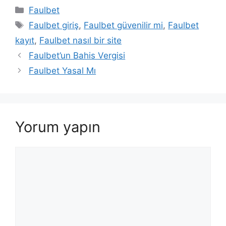
Kategoriler
Faulbet
Etiketler
Faulbet giriş
,
Faulbet güvenilir mi
,
Faulbet
kayıt
,
Faulbet nasıl bir site
Yazı
Faulbet’un Bahis Vergisi
dolaşımı
Faulbet Yasal Mı
Yorum yapın
Yorum