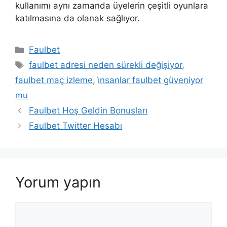
kullanımı aynı zamanda üyelerin çeşitli oyunlara
katılmasına da olanak sağlıyor.
Kategoriler
Faulbet
Etiketler
faulbet adresi neden sürekli değişiyor
,
faulbet maç izleme
,
i̇nsanlar faulbet güveniyor
mu
Yazı
Faulbet Hoş Geldin Bonusları
dolaşımı
Faulbet Twitter Hesabı
Yorum yapın
Yorum