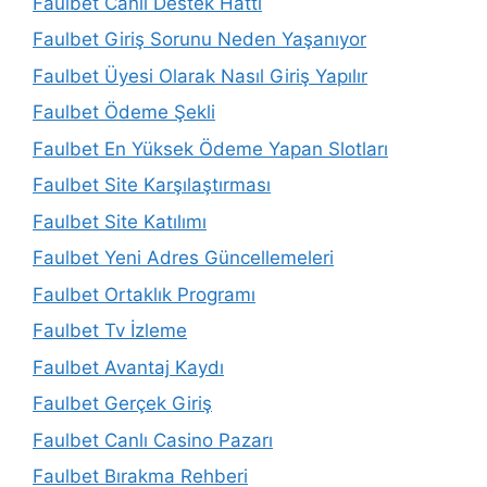
Faulbet Canlı Destek Hattı
Faulbet Giriş Sorunu Neden Yaşanıyor
Faulbet Üyesi Olarak Nasıl Giriş Yapılır
Faulbet Ödeme Şekli
Faulbet En Yüksek Ödeme Yapan Slotları
Faulbet Site Karşılaştırması
Faulbet Site Katılımı
Faulbet Yeni Adres Güncellemeleri
Faulbet Ortaklık Programı
Faulbet Tv İzleme
Faulbet Avantaj Kaydı
Faulbet Gerçek Giriş
Faulbet Canlı Casino Pazarı
Faulbet Bırakma Rehberi