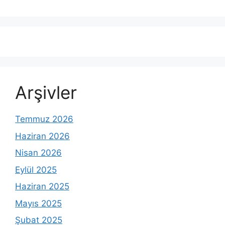
Arşivler
Temmuz 2026
Haziran 2026
Nisan 2026
Eylül 2025
Haziran 2025
Mayıs 2025
Şubat 2025