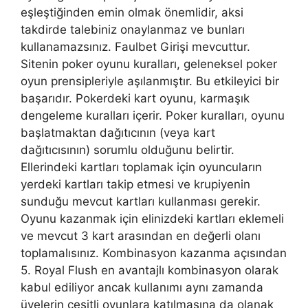
eşleştiğinden emin olmak önemlidir, aksi
takdirde talebiniz onaylanmaz ve bunları
kullanamazsınız. Faulbet Girişi mevcuttur.
Sitenin poker oyunu kuralları, geleneksel poker
oyun prensipleriyle aşılanmıştır. Bu etkileyici bir
başarıdır. Pokerdeki kart oyunu, karmaşık
dengeleme kuralları içerir. Poker kuralları, oyunu
başlatmaktan dağıtıcının (veya kart
dağıtıcısının) sorumlu olduğunu belirtir.
Ellerindeki kartları toplamak için oyuncuların
yerdeki kartları takip etmesi ve krupiyenin
sunduğu mevcut kartları kullanması gerekir.
Oyunu kazanmak için elinizdeki kartları eklemeli
ve mevcut 3 kart arasından en değerli olanı
toplamalısınız. Kombinasyon kazanma açısından
5. Royal Flush en avantajlı kombinasyon olarak
kabul ediliyor ancak kullanımı aynı zamanda
üyelerin çeşitli oyunlara katılmasına da olanak