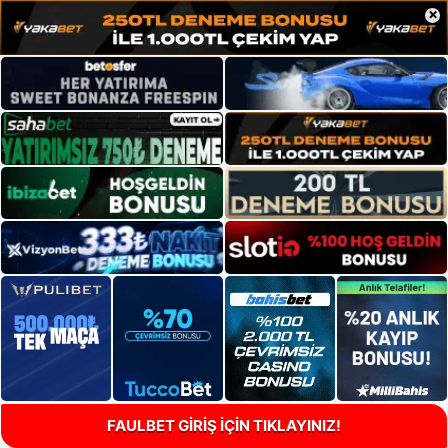
×
FAULBET GİRİŞ İÇİN TIKLAYINIZ!