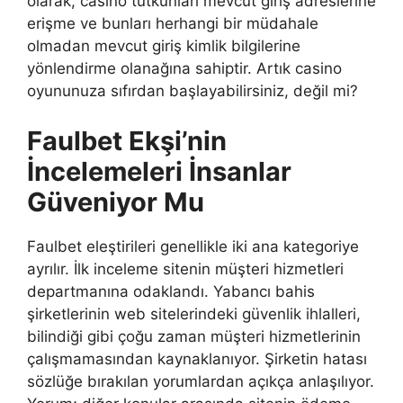
olarak, casino tutkunları mevcut giriş adreslerine
erişme ve bunları herhangi bir müdahale
olmadan mevcut giriş kimlik bilgilerine
yönlendirme olanağına sahiptir. Artık casino
oyununuza sıfırdan başlayabilirsiniz, değil mi?
Faulbet Ekşi’nin
İncelemeleri İnsanlar
Güveniyor Mu
Faulbet eleştirileri genellikle iki ana kategoriye
ayrılır. İlk inceleme sitenin müşteri hizmetleri
departmanına odaklandı. Yabancı bahis
şirketlerinin web sitelerindeki güvenlik ihlalleri,
bilindiği gibi çoğu zaman müşteri hizmetlerinin
çalışmamasından kaynaklanıyor. Şirketin hatası
sözlüğe bırakılan yorumlardan açıkça anlaşılıyor.