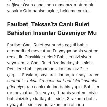
sağlıyor.Oyun esnasında masanızda oturmak
yasaktır.Oda bahise açıktır, bekleme yoktur.
Faulbet, Teksas’ta Canlı Rulet
Bahisleri İnsanlar Güveniyor Mu
Faulbet Canlı Rulet oyununda çeşitli bahis
alternatifleri mevcuttur. En yaygın bahis yöntemi
renklidir. Olasılıklar neler? Bahislerinizi siyah
veya kırmızı Canlı Rulet üzerine koyabilirsiniz.
Renklere bahis yaparsanız kazancınız 2 ile
çarpılır. Sayılara, sayı aralıklarına, tek sayılara ve
seobahis, teksas’ta canlı rulet bahisleri i̇nsanlar
güveniyor mu
canlı ruletine bahis yapın. Bahisler
de mevcuttur. Tek veya çift bahis yöntemleriyle
bahsinizi ikiye katlayabilirsiniz. 3 rakama bahis
oynayabilirsiniz ve bu rakamların altında