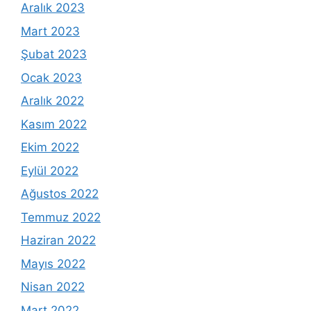
Aralık 2023
Mart 2023
Şubat 2023
Ocak 2023
Aralık 2022
Kasım 2022
Ekim 2022
Eylül 2022
Ağustos 2022
Temmuz 2022
Haziran 2022
Mayıs 2022
Nisan 2022
Mart 2022