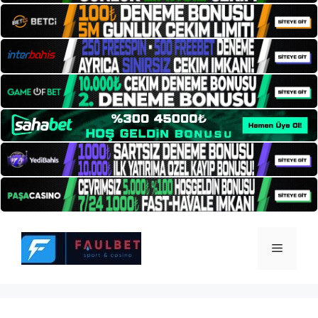
İçeriğe
atla
Menü