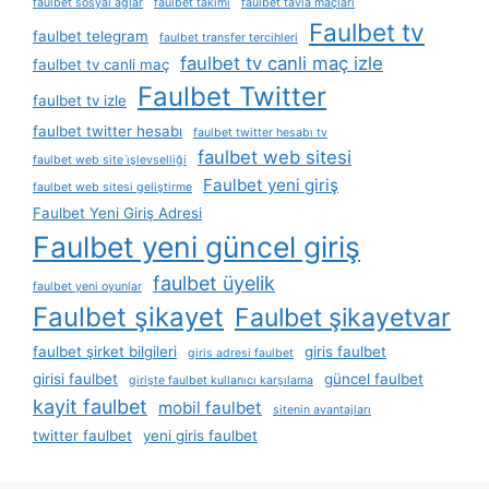
faulbet sosyal ağlar
faulbet takımı
faulbet tavla maçları
Faulbet tv
faulbet telegram
faulbet transfer tercihleri
faulbet tv canli maç izle
faulbet tv canli maç
Faulbet Twitter
faulbet tv izle
faulbet twitter hesabı
faulbet twitter hesabı tv
faulbet web sitesi
faulbet web site i̇şlevselliği
Faulbet yeni giriş
faulbet web sitesi geliştirme
Faulbet Yeni Giriş Adresi
Faulbet yeni güncel giriş
faulbet üyelik
faulbet yeni oyunlar
Faulbet şikayet
Faulbet şikayetvar
faulbet şirket bilgileri
giris faulbet
giris adresi faulbet
girisi faulbet
güncel faulbet
girişte faulbet kullanıcı karşılama
kayit faulbet
mobil faulbet
sitenin avantajları
twitter faulbet
yeni giris faulbet