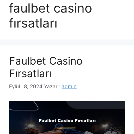
faulbet casino
fırsatları
Faulbet Casino
Fırsatları
Eylül 18, 2024
Yazarı:
admin