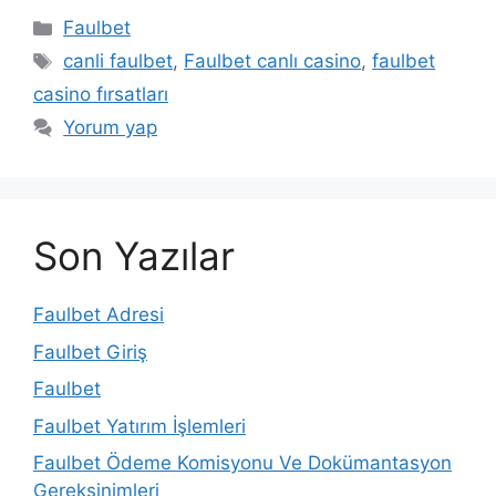
Kategoriler
Faulbet
Etiketler
canli faulbet
,
Faulbet canlı casino
,
faulbet
casino fırsatları
Yorum yap
Son Yazılar
Faulbet Adresi
Faulbet Giriş
Faulbet
Faulbet Yatırım İşlemleri
Faulbet Ödeme Komisyonu Ve Dokümantasyon
Gereksinimleri