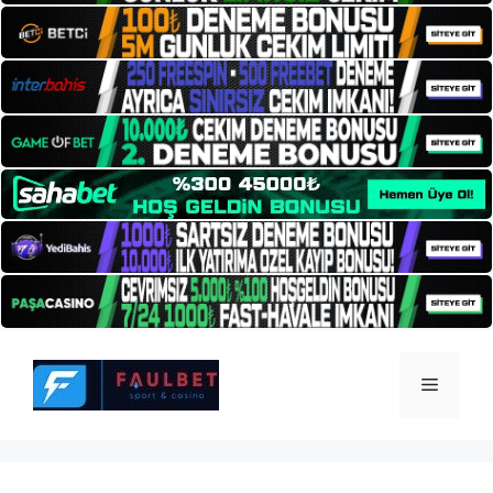
İçeriğe
atla
Menü