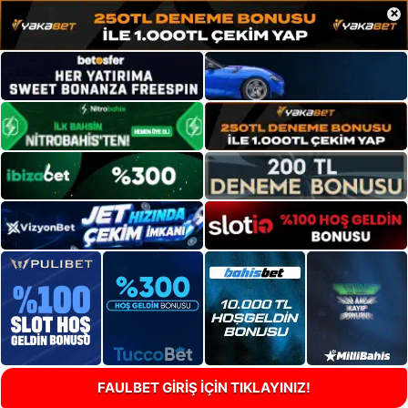
×
FAULBET GİRİŞ İÇİN TIKLAYINIZ!