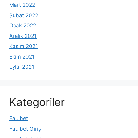
Mart 2022
Şubat 2022
Ocak 2022
Aralık 2021
Kasım 2021
Ekim 2021
Eylül 2021
Kategoriler
Faulbet
Faulbet Giriş