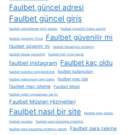
Faulbet güncel adresi
Faulbet güncel giriş
faulbet güncellenen giriş adresi
faulbet güvenilir bahis seçimi
Faulbet güvenilir mi
faulbet güvenilir firma
faulbet güvenlir mi
faulbet hesabınızı silmeyin
faulbet hesap güvenliği
faulbet hızlı oyun kaydı
Faulbet kaç oldu
faulbet instagram
faulbet kullanıcıları
faulbet kullanıcı bilgilendirme
faulbet maç izle
faulbet maksimum canlı bahis
faulbet maç izleme
Faulbet Mobil
faulbet mobil uygulaması var mı
Faulbet Müşteri Hizmetleri
Faulbet nasıl bir site
faulbet onay süreci
faulbet oyunları
faulbet para kazanma stratejisi
Faulbet para çekme
faulbet para kazanma stratejisi takımı