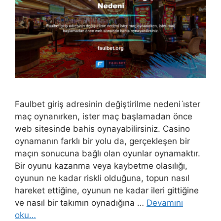
Faulbet giriş adresinin değiştirilme nedeni i̇ster
maç oynanırken, ister maç başlamadan önce
web sitesinde bahis oynayabilirsiniz. Casino
oynamanın farklı bir yolu da, gerçekleşen bir
maçın sonucuna bağlı olan oyunlar oynamaktır.
Bir oyunu kazanma veya kaybetme olasılığı,
oyunun ne kadar riskli olduğuna, topun nasıl
hareket ettiğine, oyunun ne kadar ileri gittiğine
ve nasıl bir takımın oynadığına …
Devamını
oku…