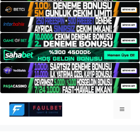
İçeriğe
atla
Menü