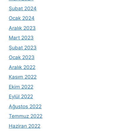
Şubat 2024
Ocak 2024
Aralık 2023
Mart 2023
Şubat 2023
Ocak 2023
Aralık 2022
Kasım 2022
Ekim 2022
Eylül 2022
Ağustos 2022
Temmuz 2022
Haziran 2022