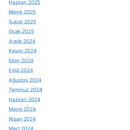
Haziran 2025
Mayıs 2025
Şubat 2025
Ocak 2025
Aralık 2024
Kasım 2024
Ekim 2024
Eylül 2024
Ağustos 2024
Temmuz 2024
Haziran 2024
Mayıs 2024
Nisan 2024
Mart 2024