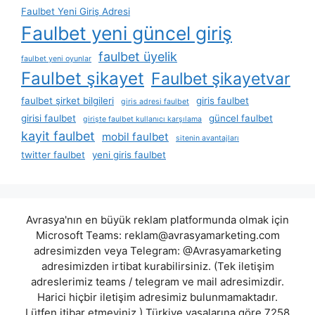
Faulbet Yeni Giriş Adresi
Faulbet yeni güncel giriş
faulbet üyelik
faulbet yeni oyunlar
Faulbet şikayet
Faulbet şikayetvar
faulbet şirket bilgileri
giris faulbet
giris adresi faulbet
girisi faulbet
güncel faulbet
girişte faulbet kullanıcı karşılama
kayit faulbet
mobil faulbet
sitenin avantajları
twitter faulbet
yeni giris faulbet
Avrasya'nın en büyük reklam platformunda olmak için
Microsoft Teams:
reklam@avrasyamarketing.com
adresimizden veya Telegram: @Avrasyamarketing
adresimizden irtibat kurabilirsiniz. (Tek iletişim
adreslerimiz teams / telegram ve mail adresimizdir.
Harici hiçbir iletişim adresimiz bulunmamaktadır.
Lütfen itibar etmeyiniz.) Türkiye yasalarına göre 7258