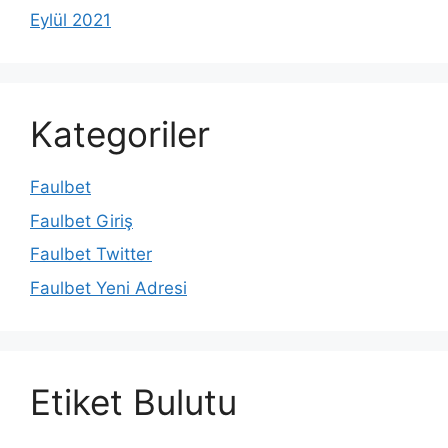
Eylül 2021
Kategoriler
Faulbet
Faulbet Giriş
Faulbet Twitter
Faulbet Yeni Adresi
Etiket Bulutu