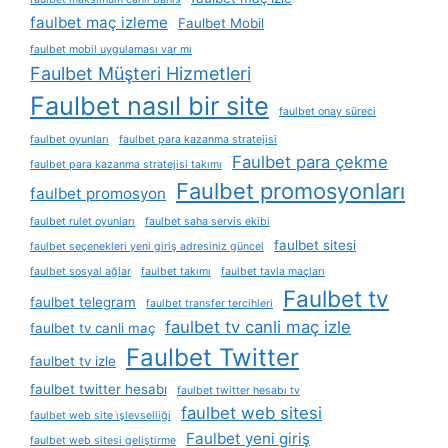
faulbet maç izleme
Faulbet Mobil
faulbet mobil uygulaması var mı
Faulbet Müşteri Hizmetleri
Faulbet nasıl bir site
faulbet onay süreci
faulbet oyunları
faulbet para kazanma stratejisi
Faulbet para çekme
faulbet para kazanma stratejisi takımı
Faulbet promosyonları
faulbet promosyon
faulbet rulet oyunları
faulbet saha servis ekibi
faulbet sitesi
faulbet seçenekleri yeni giriş adresiniz güncel
faulbet sosyal ağlar
faulbet takımı
faulbet tavla maçları
Faulbet tv
faulbet telegram
faulbet transfer tercihleri
faulbet tv canli maç izle
faulbet tv canli maç
Faulbet Twitter
faulbet tv izle
faulbet twitter hesabı
faulbet twitter hesabı tv
faulbet web sitesi
faulbet web site i̇şlevselliği
Faulbet yeni giriş
faulbet web sitesi geliştirme