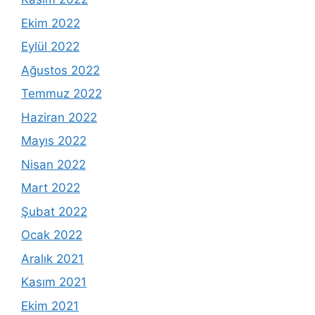
Ekim 2022
Eylül 2022
Ağustos 2022
Temmuz 2022
Haziran 2022
Mayıs 2022
Nisan 2022
Mart 2022
Şubat 2022
Ocak 2022
Aralık 2021
Kasım 2021
Ekim 2021