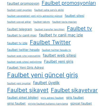
Faulbet promosyonları
faulbet promosyon
faulbet rulet oyunları
faulbet saha servis ekibi
faulbet sitesi
faulbet seçenekleri yeni giriş adresiniz güncel
faulbet sosyal ağlar
faulbet takımı
faulbet tavla maçları
Faulbet tv
faulbet telegram
faulbet transfer tercihleri
faulbet tv canli maç izle
faulbet tv canli maç
Faulbet Twitter
faulbet tv izle
faulbet twitter hesabı
faulbet twitter hesabı tv
faulbet web sitesi
faulbet web site i̇şlevselliği
Faulbet yeni giriş
faulbet web sitesi geliştirme
Faulbet Yeni Giriş Adresi
Faulbet yeni güncel giriş
faulbet üyelik
faulbet yeni oyunlar
Faulbet şikayet
Faulbet şikayetvar
faulbet şirket bilgileri
giris faulbet
giris adresi faulbet
girisi faulbet
güncel faulbet
girişte faulbet kullanıcı karşılama