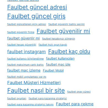
Faulbet güncel adresi
Faulbet güncel giriş
faulbet güncellenen giriş adresi
faulbet güvenilir bahis seçimi
Faulbet güvenilir mi
faulbet güvenilir firma
faulbet güvenlir mi
faulbet hesabınızı silmeyin
faulbet hesap güvenliği
faulbet hızlı oyun kaydı
Faulbet kaç oldu
faulbet instagram
faulbet kullanıcıları
faulbet kullanıcı bilgilendirme
faulbet maç izle
faulbet maksimum canlı bahis
faulbet maç izleme
Faulbet Mobil
faulbet mobil uygulaması var mı
Faulbet Müşteri Hizmetleri
Faulbet nasıl bir site
faulbet onay süreci
faulbet oyunları
faulbet para kazanma stratejisi
Faulbet para çekme
faulbet para kazanma stratejisi takımı