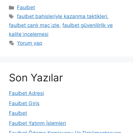
Kategoriler
Faulbet
Etiketler
faulbet bahisleriyle kazanma taktikleri
,
faulbet canlı maç i̇zle
,
faulbet güvenilirlik ve
kalite i̇ncelemesi
Yorum yap
Son Yazılar
Faulbet Adresi
Faulbet Giriş
Faulbet
Faulbet Yatırım İşlemleri