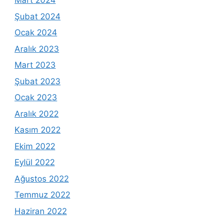
Mart 2024
Şubat 2024
Ocak 2024
Aralık 2023
Mart 2023
Şubat 2023
Ocak 2023
Aralık 2022
Kasım 2022
Ekim 2022
Eylül 2022
Ağustos 2022
Temmuz 2022
Haziran 2022