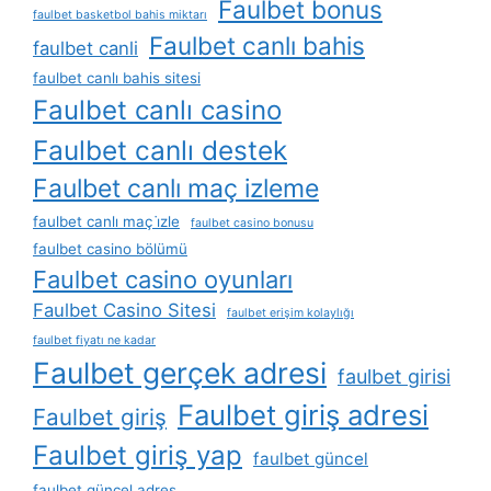
Faulbet bonus
faulbet basketbol bahis miktarı
Faulbet canlı bahis
faulbet canli
faulbet canlı bahis sitesi
Faulbet canlı casino
Faulbet canlı destek
Faulbet canlı maç izleme
faulbet canlı maç i̇zle
faulbet casino bonusu
faulbet casino bölümü
Faulbet casino oyunları
Faulbet Casino Sitesi
faulbet erişim kolaylığı
faulbet fiyatı ne kadar
Faulbet gerçek adresi
faulbet girisi
Faulbet giriş adresi
Faulbet giriş
Faulbet giriş yap
faulbet güncel
faulbet güncel adres