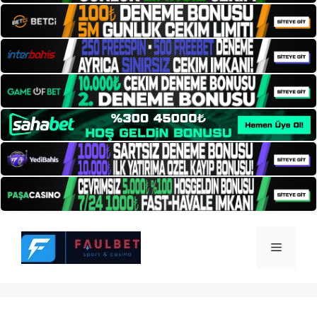
İçeriğe
atla
Menü