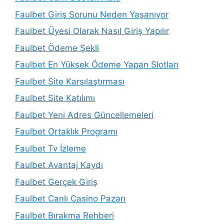
Faulbet Giriş Sorunu Neden Yaşanıyor
Faulbet Üyesi Olarak Nasıl Giriş Yapılır
Faulbet Ödeme Şekli
Faulbet En Yüksek Ödeme Yapan Slotları
Faulbet Site Karşılaştırması
Faulbet Site Katılımı
Faulbet Yeni Adres Güncellemeleri
Faulbet Ortaklık Programı
Faulbet Tv İzleme
Faulbet Avantaj Kaydı
Faulbet Gerçek Giriş
Faulbet Canlı Casino Pazarı
Faulbet Bırakma Rehberi