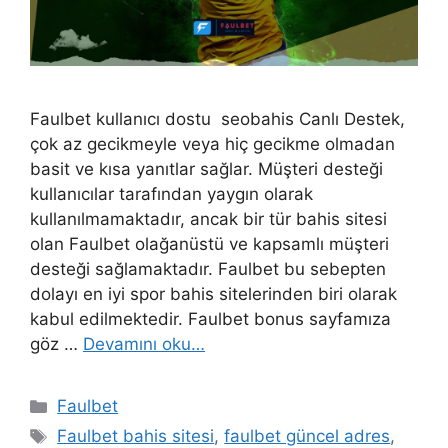
Faulbet kullanıcı dostu seobahis Canlı Destek,
çok az gecikmeyle veya hiç gecikme olmadan
basit ve kısa yanıtlar sağlar. Müşteri desteği
kullanıcılar tarafından yaygın olarak
kullanılmamaktadır, ancak bir tür bahis sitesi
olan Faulbet olağanüstü ve kapsamlı müşteri
desteği sağlamaktadır. Faulbet bu sebepten
dolayı en iyi spor bahis sitelerinden biri olarak
kabul edilmektedir. Faulbet bonus sayfamıza
göz …
Devamını oku…
Kategoriler
Faulbet
Etiketler
Faulbet bahis sitesi
,
faulbet güncel adres
,