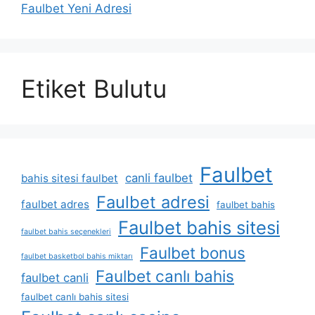
Faulbet Yeni Adresi
Etiket Bulutu
Faulbet
canli faulbet
bahis sitesi faulbet
Faulbet adresi
faulbet adres
faulbet bahis
Faulbet bahis sitesi
faulbet bahis seçenekleri
Faulbet bonus
faulbet basketbol bahis miktarı
Faulbet canlı bahis
faulbet canli
faulbet canlı bahis sitesi