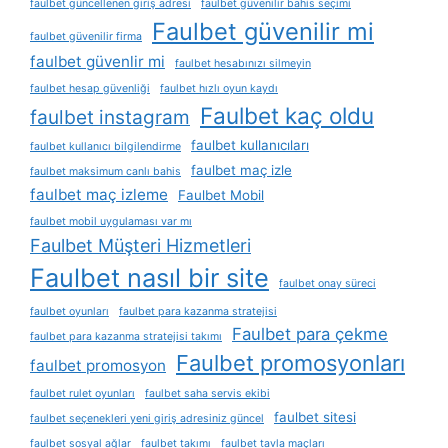
faulbet güncellenen giriş adresi
faulbet güvenilir bahis seçimi
Faulbet güvenilir mi
faulbet güvenilir firma
faulbet güvenlir mi
faulbet hesabınızı silmeyin
faulbet hesap güvenliği
faulbet hızlı oyun kaydı
Faulbet kaç oldu
faulbet instagram
faulbet kullanıcıları
faulbet kullanıcı bilgilendirme
faulbet maç izle
faulbet maksimum canlı bahis
faulbet maç izleme
Faulbet Mobil
faulbet mobil uygulaması var mı
Faulbet Müşteri Hizmetleri
Faulbet nasıl bir site
faulbet onay süreci
faulbet oyunları
faulbet para kazanma stratejisi
Faulbet para çekme
faulbet para kazanma stratejisi takımı
Faulbet promosyonları
faulbet promosyon
faulbet rulet oyunları
faulbet saha servis ekibi
faulbet sitesi
faulbet seçenekleri yeni giriş adresiniz güncel
faulbet sosyal ağlar
faulbet takımı
faulbet tavla maçları