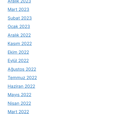
Aralık 2023
Mart 2023
Şubat 2023
Ocak 2023
Aralık 2022
Kasım 2022
Ekim 2022
Eylül 2022
Ağustos 2022
Temmuz 2022
Haziran 2022
Mayıs 2022
Nisan 2022
Mart 2022