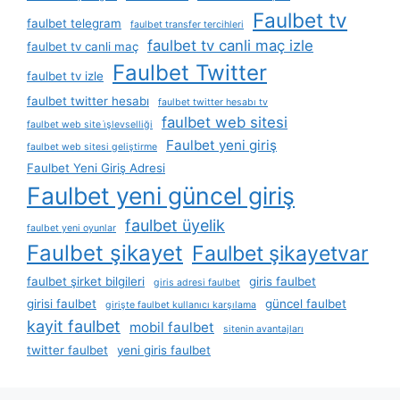
Faulbet tv
faulbet telegram
faulbet transfer tercihleri
faulbet tv canli maç izle
faulbet tv canli maç
Faulbet Twitter
faulbet tv izle
faulbet twitter hesabı
faulbet twitter hesabı tv
faulbet web sitesi
faulbet web site i̇şlevselliği
Faulbet yeni giriş
faulbet web sitesi geliştirme
Faulbet Yeni Giriş Adresi
Faulbet yeni güncel giriş
faulbet üyelik
faulbet yeni oyunlar
Faulbet şikayet
Faulbet şikayetvar
faulbet şirket bilgileri
giris faulbet
giris adresi faulbet
girisi faulbet
güncel faulbet
girişte faulbet kullanıcı karşılama
kayit faulbet
mobil faulbet
sitenin avantajları
twitter faulbet
yeni giris faulbet