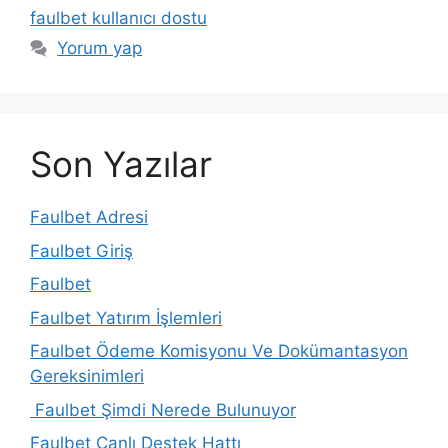
faulbet kullanıcı dostu
Yorum yap
Son Yazılar
Faulbet Adresi
Faulbet Giriş
Faulbet
Faulbet Yatırım İşlemleri
Faulbet Ödeme Komisyonu Ve Dokümantasyon
Gereksinimleri
Faulbet Şimdi Nerede Bulunuyor
Faulbet Canlı Destek Hattı