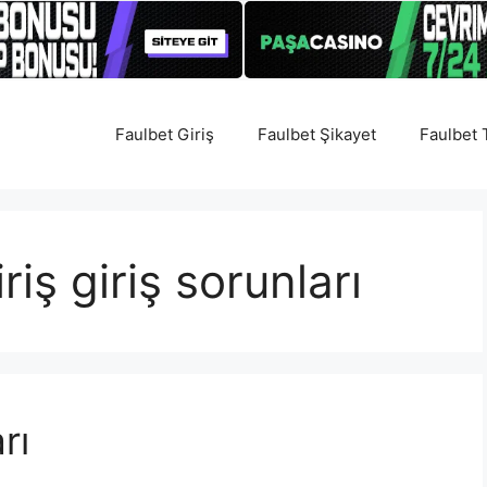
Faulbet Giriş
Faulbet Şikayet
Faulbet 
iş giriş sorunları
rı