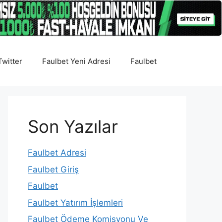
Twitter
Faulbet Yeni Adresi
Faulbet
Son Yazılar
Faulbet Adresi
Faulbet Giriş
Faulbet
Faulbet Yatırım İşlemleri
Faulbet Ödeme Komisyonu Ve