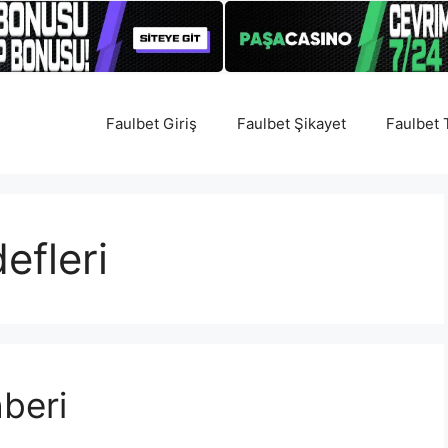
Faulbet Giriş
Faulbet Şikayet
Faulbet 
efleri
beri