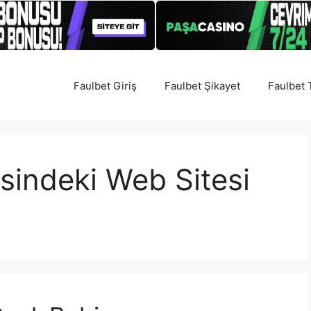
Faulbet Giriş
Faulbet Şikayet
Faulbet 
sindeki Web Sitesi