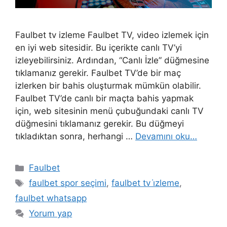
Faulbet tv izleme Faulbet TV, video izlemek için
en iyi web sitesidir. Bu içerikte canlı TV’yi
izleyebilirsiniz. Ardından, “Canlı İzle” düğmesine
tıklamanız gerekir. Faulbet TV’de bir maç
izlerken bir bahis oluşturmak mümkün olabilir.
Faulbet TV’de canlı bir maçta bahis yapmak
için, web sitesinin menü çubuğundaki canlı TV
düğmesini tıklamanız gerekir. Bu düğmeyi
tıkladıktan sonra, herhangi …
Devamını oku…
Kategoriler
Faulbet
Etiketler
faulbet spor seçimi
,
faulbet tv i̇zleme
,
faulbet whatsapp
Yorum yap