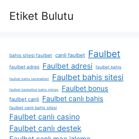
Etiket Bulutu
Faulbet
canli faulbet
bahis sitesi faulbet
Faulbet adresi
faulbet adres
faulbet bahis
Faulbet bahis sitesi
faulbet bahis seçenekleri
Faulbet bonus
faulbet basketbol bahis miktarı
Faulbet canlı bahis
faulbet canli
faulbet canlı bahis sitesi
Faulbet canlı casino
Faulbet canlı destek
Faulbet canlı maç izleme