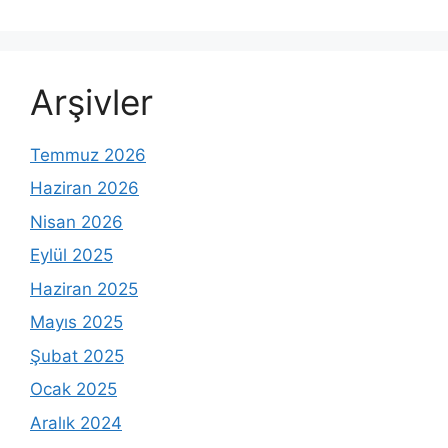
Arşivler
Temmuz 2026
Haziran 2026
Nisan 2026
Eylül 2025
Haziran 2025
Mayıs 2025
Şubat 2025
Ocak 2025
Aralık 2024