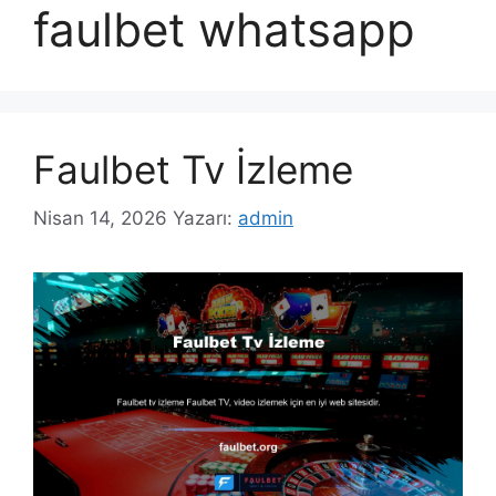
faulbet whatsapp
Faulbet Tv İzleme
Nisan 14, 2026
Yazarı:
admin