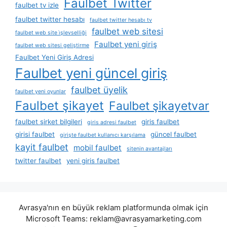
Faulbet Twitter
faulbet tv izle
faulbet twitter hesabı
faulbet twitter hesabı tv
faulbet web sitesi
faulbet web site i̇şlevselliği
Faulbet yeni giriş
faulbet web sitesi geliştirme
Faulbet Yeni Giriş Adresi
Faulbet yeni güncel giriş
faulbet üyelik
faulbet yeni oyunlar
Faulbet şikayet
Faulbet şikayetvar
faulbet şirket bilgileri
giris faulbet
giris adresi faulbet
girisi faulbet
güncel faulbet
girişte faulbet kullanıcı karşılama
kayit faulbet
mobil faulbet
sitenin avantajları
twitter faulbet
yeni giris faulbet
Avrasya'nın en büyük reklam platformunda olmak için
Microsoft Teams:
reklam@avrasyamarketing.com