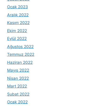
Ocak 2023
Aralık 2022
Kasım 2022
Ekim 2022
Eylül 2022
Ağustos 2022
Temmuz 2022
Haziran 2022
Mayıs 2022
Nisan 2022
Mart 2022
Şubat 2022
Ocak 2022