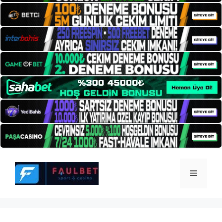
İçeriğe
atla
Menü