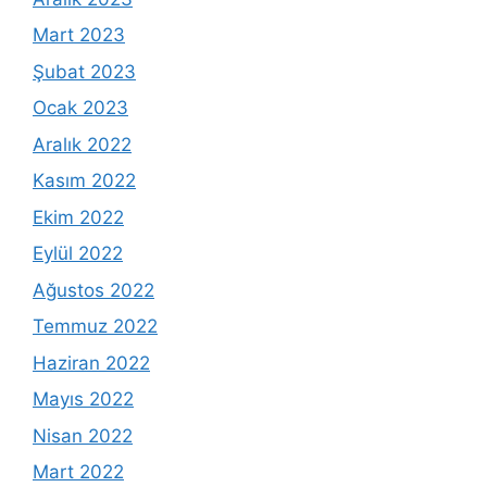
Mart 2023
Şubat 2023
Ocak 2023
Aralık 2022
Kasım 2022
Ekim 2022
Eylül 2022
Ağustos 2022
Temmuz 2022
Haziran 2022
Mayıs 2022
Nisan 2022
Mart 2022