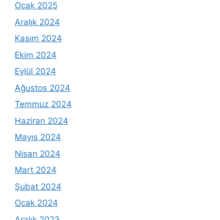
Ocak 2025
Aralık 2024
Kasım 2024
Ekim 2024
Eylül 2024
Ağustos 2024
Temmuz 2024
Haziran 2024
Mayıs 2024
Nisan 2024
Mart 2024
Şubat 2024
Ocak 2024
Aralık 2023