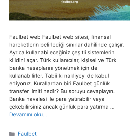
Faulbet web Faulbet web sitesi, finansal
hareketlerin belirlediği sınırlar dahilinde çalışır.
Ayrıca kullanabileceğiniz çeşitli sistemlerin
kilidini açar. Türk kullanıcılar, kişisel ve Türk
banka hesaplarını yönetmek için de
kullanabilirler. Tabii ki nakliyeyi de kabul
ediyoruz. Kurallardan biri Faulbet günlük
transfer limiti nedir? Bu soruyu cevaplayın.
Banka havalesi ile para yatırabilir veya
çekebilirsiniz ancak günlük para yatırma …
Devamını oku…
Kategoriler
Faulbet