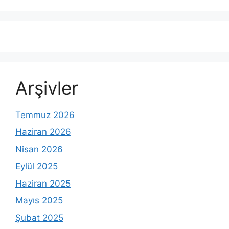
Arşivler
Temmuz 2026
Haziran 2026
Nisan 2026
Eylül 2025
Haziran 2025
Mayıs 2025
Şubat 2025