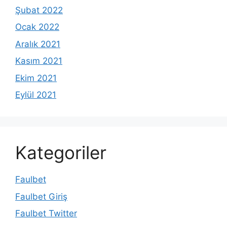
Şubat 2022
Ocak 2022
Aralık 2021
Kasım 2021
Ekim 2021
Eylül 2021
Kategoriler
Faulbet
Faulbet Giriş
Faulbet Twitter